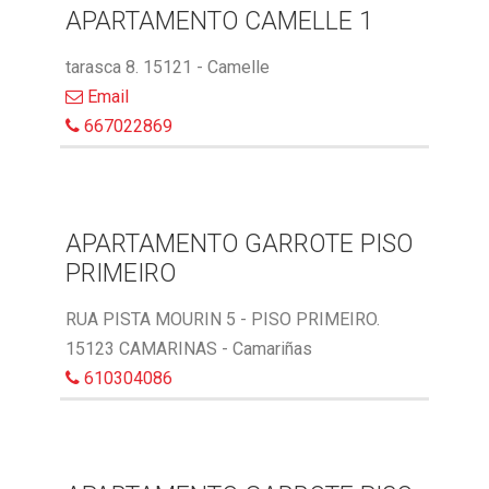
APARTAMENTO CAMELLE 1
tarasca 8. 15121 - Camelle
Email
667022869
APARTAMENTO GARROTE PISO
PRIMEIRO
RUA PISTA MOURIN 5 - PISO PRIMEIRO.
15123 CAMARINAS - Camariñas
610304086