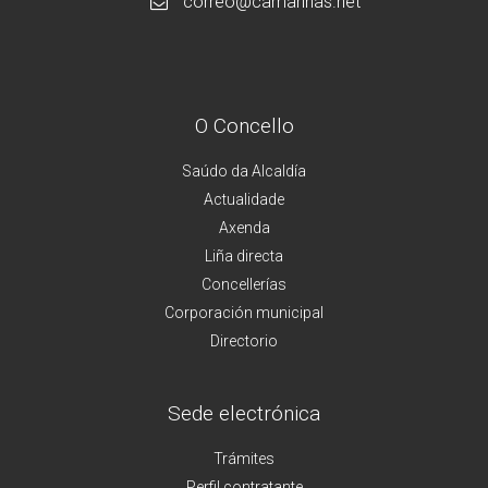
correo@camarinas.net
O Concello
Saúdo da Alcaldía
Actualidade
Axenda
Liña directa
Concellerías
Corporación municipal
Directorio
Sede electrónica
Trámites
Perfil contratante