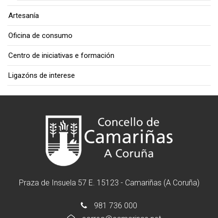
Artesanía
Oficina de consumo
Centro de iniciativas e formación
Ligazóns de interese
Praza de Insuela 57 E. 15123 - Camariñas (A Coruña)
981 736 000