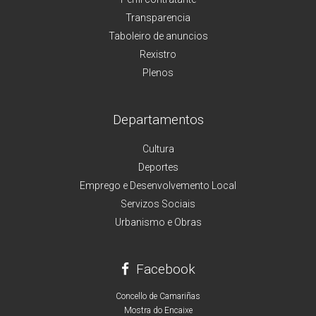
Transparencia
Taboleiro de anuncios
Rexistro
Plenos
Departamentos
Cultura
Deportes
Emprego e Desenvolvemento Local
Servizos Sociais
Urbanismo e Obras
Facebook
Concello de Camariñas
Mostra do Encaixe