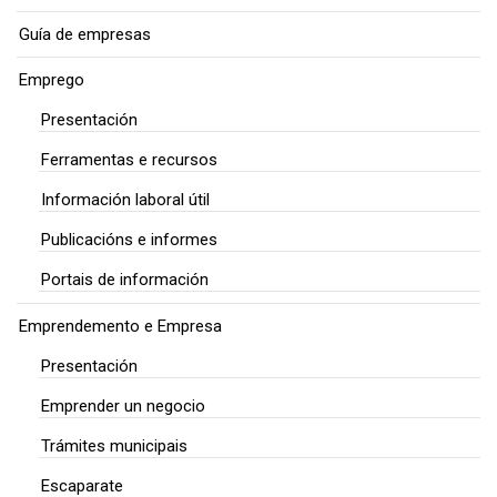
Guía de empresas
Emprego
Presentación
Ferramentas e recursos
Información laboral útil
Publicacións e informes
Portais de información
Emprendemento e Empresa
Presentación
Emprender un negocio
Trámites municipais
Escaparate