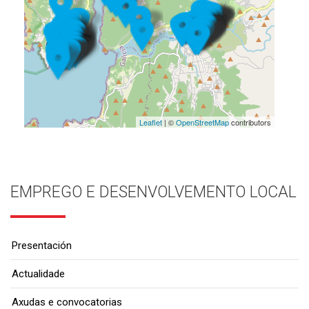
Leaflet
| ©
OpenStreetMap
contributors
EMPREGO E DESENVOLVEMENTO LOCAL
Presentación
Actualidade
Axudas e convocatorias