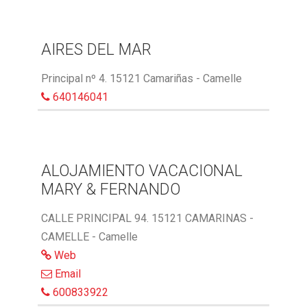
AIRES DEL MAR
Principal nº 4. 15121 Camariñas - Camelle
640146041
ALOJAMIENTO VACACIONAL
MARY & FERNANDO
CALLE PRINCIPAL 94. 15121 CAMARINAS -
CAMELLE - Camelle
Web
Email
600833922