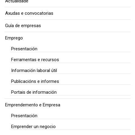
Actualidade
Axudas e convocatorias
Guía de empresas
Emprego
Presentación
Ferramentas e recursos
Información laboral útil
Publicacións e informes
Portais de información
Emprendemento e Empresa
Presentación
Emprender un negocio