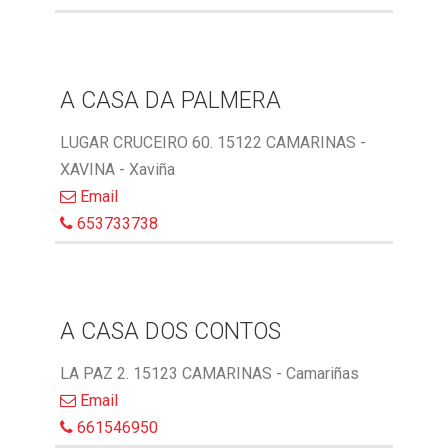
A CASA DA PALMERA
LUGAR CRUCEIRO 60. 15122 CAMARINAS -
XAVINA - Xaviña
Email
653733738
A CASA DOS CONTOS
LA PAZ 2. 15123 CAMARINAS - Camariñas
Email
661546950