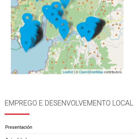
Leaflet
| ©
OpenStreetMap
contributors
EMPREGO E DESENVOLVEMENTO LOCAL
Presentación