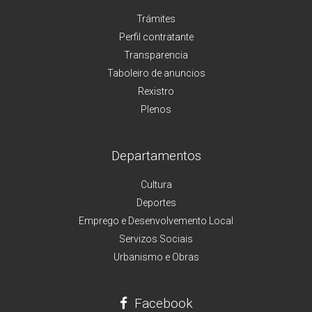
Trámites
Perfil contratante
Transparencia
Taboleiro de anuncios
Rexistro
Plenos
Departamentos
Cultura
Deportes
Emprego e Desenvolvemento Local
Servizos Sociais
Urbanismo e Obras
Facebook