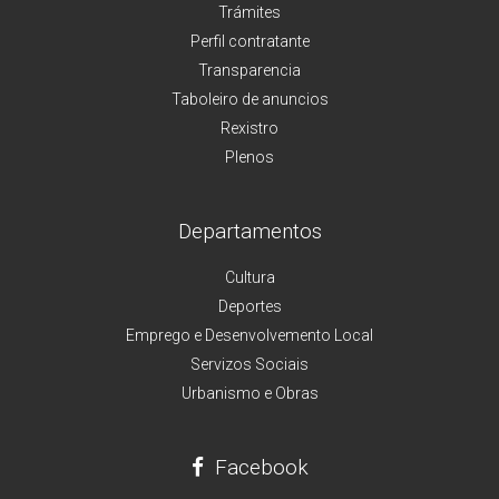
Trámites
Perfil contratante
Transparencia
Taboleiro de anuncios
Rexistro
Plenos
Departamentos
Cultura
Deportes
Emprego e Desenvolvemento Local
Servizos Sociais
Urbanismo e Obras
Facebook