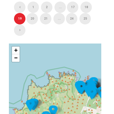
1
2
...
17
18
19
20
21
...
24
25
+
−