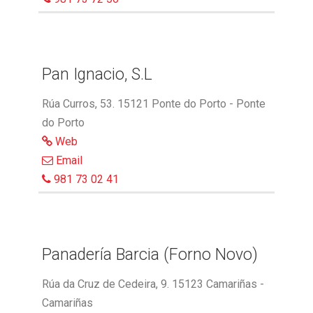
Pan Ignacio, S.L
Rúa Curros, 53. 15121 Ponte do Porto - Ponte
do Porto
Web
Email
981 73 02 41
Panadería Barcia (Forno Novo)
Rúa da Cruz de Cedeira, 9. 15123 Camariñas -
Camariñas