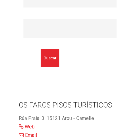
Buscar
OS FAROS PISOS TURÍSTICOS
Rúa Praia. 3. 15121 Arou - Camelle
Web
Email