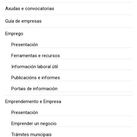
Axudas e convocatorias
Guía de empresas
Emprego
Presentación
Ferramentas e recursos
Información laboral útil
Publicacións e informes
Portais de información
Emprendemento e Empresa
Presentación
Emprender un negocio
Trámites municipais