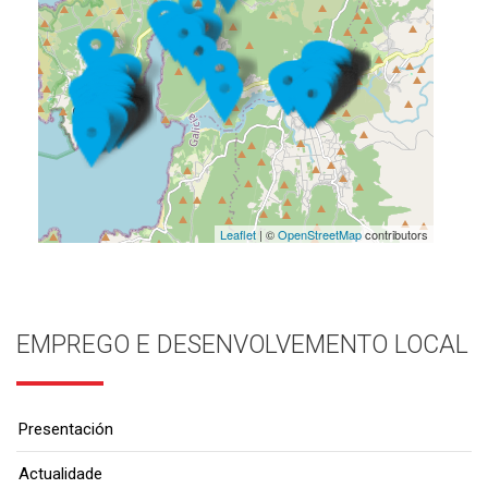
Leaflet
| ©
OpenStreetMap
contributors
EMPREGO E DESENVOLVEMENTO LOCAL
Presentación
Actualidade