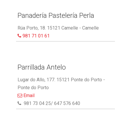
Panadería Pastelería Perla
Rúa Porto, 18. 15121 Camelle - Camelle
981 71 01 61
Parrillada Antelo
Lugar do Allo, 177. 15121 Ponte do Porto -
Ponte do Porto
Email
981 73 04 25/ 647 576 640