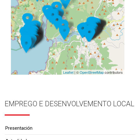
Leaflet
| ©
OpenStreetMap
contributors
EMPREGO E DESENVOLVEMENTO LOCAL
Presentación