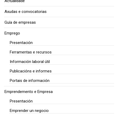
Actualidade
Axudas e convocatorias
Guía de empresas
Emprego
Presentación
Ferramentas e recursos
Información laboral útil
Publicacións e informes
Portais de información
Emprendemento e Empresa
Presentación
Emprender un negocio