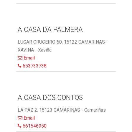
A CASA DA PALMERA
LUGAR CRUCEIRO 60. 15122 CAMARINAS -
XAVINA - Xaviña
Email
653733738
A CASA DOS CONTOS
LA PAZ 2. 15123 CAMARINAS - Camariñas
Email
661546950