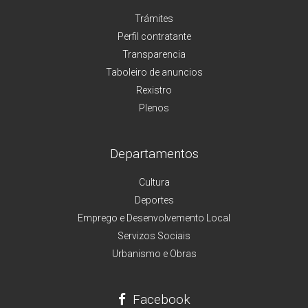
Trámites
Perfil contratante
Transparencia
Taboleiro de anuncios
Rexistro
Plenos
Departamentos
Cultura
Deportes
Emprego e Desenvolvemento Local
Servizos Sociais
Urbanismo e Obras
Facebook