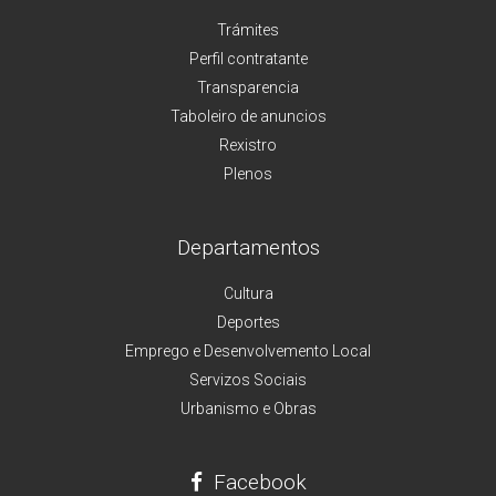
Trámites
Perfil contratante
Transparencia
Taboleiro de anuncios
Rexistro
Plenos
Departamentos
Cultura
Deportes
Emprego e Desenvolvemento Local
Servizos Sociais
Urbanismo e Obras
Facebook