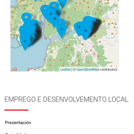
Leaflet
| ©
OpenStreetMap
contributors
EMPREGO E DESENVOLVEMENTO LOCAL
Presentación