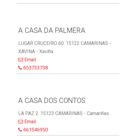
A CASA DA PALMERA
LUGAR CRUCEIRO 60. 15122 CAMARINAS -
XAVINA - Xaviña
Email
653733738
A CASA DOS CONTOS
LA PAZ 2. 15123 CAMARINAS - Camariñas
Email
661546950