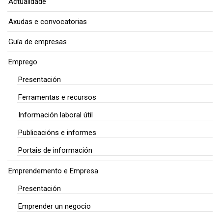
Actualidade
Axudas e convocatorias
Guía de empresas
Emprego
Presentación
Ferramentas e recursos
Información laboral útil
Publicacións e informes
Portais de información
Emprendemento e Empresa
Presentación
Emprender un negocio