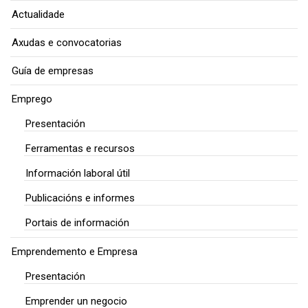
Actualidade
Axudas e convocatorias
Guía de empresas
Emprego
Presentación
Ferramentas e recursos
Información laboral útil
Publicacións e informes
Portais de información
Emprendemento e Empresa
Presentación
Emprender un negocio