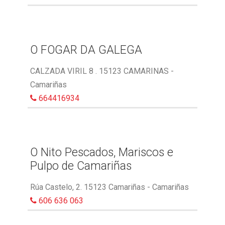
O FOGAR DA GALEGA
CALZADA VIRIL 8 . 15123 CAMARINAS -
Camariñas
664416934
O Nito Pescados, Mariscos e
Pulpo de Camariñas
Rúa Castelo, 2. 15123 Camariñas - Camariñas
606 636 063