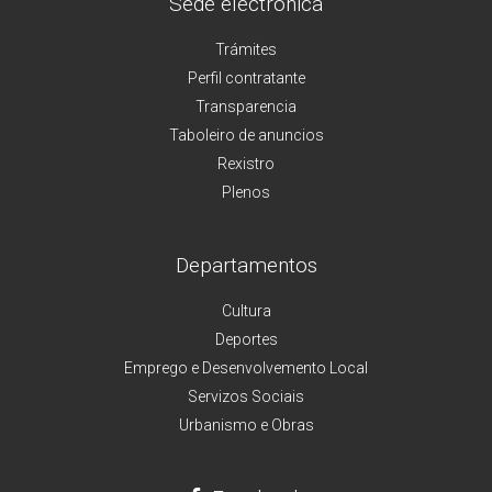
Sede electrónica
Trámites
Perfil contratante
Transparencia
Taboleiro de anuncios
Rexistro
Plenos
Departamentos
Cultura
Deportes
Emprego e Desenvolvemento Local
Servizos Sociais
Urbanismo e Obras