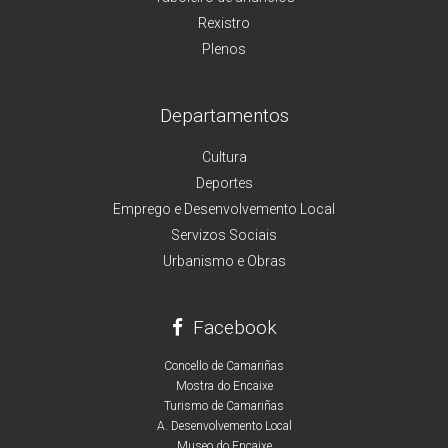
Rexistro
Plenos
Departamentos
Cultura
Deportes
Emprego e Desenvolvemento Local
Servizos Sociais
Urbanismo e Obras
Facebook
Concello de Camariñas
Mostra do Encaixe
Turismo de Camariñas
A. Desenvolvemento Local
Museo do Encaixe