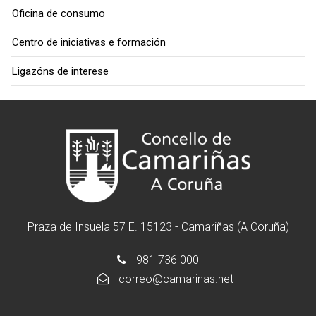
Oficina de consumo
Centro de iniciativas e formación
Ligazóns de interese
Praza de Insuela 57 E. 15123 - Camariñas (A Coruña)
981 736 000
correo@camarinas.net