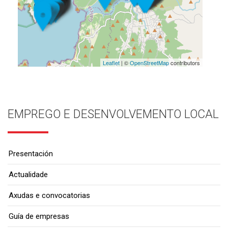
Leaflet
| ©
OpenStreetMap
contributors
EMPREGO E DESENVOLVEMENTO LOCAL
Presentación
Actualidade
Axudas e convocatorias
Guía de empresas