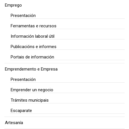
Emprego
Presentación
Ferramentas e recursos
Información laboral útil
Publicacións e informes
Portais de información
Emprendemento e Empresa
Presentación
Emprender un negocio
Trámites municipais
Escaparate
Artesanía