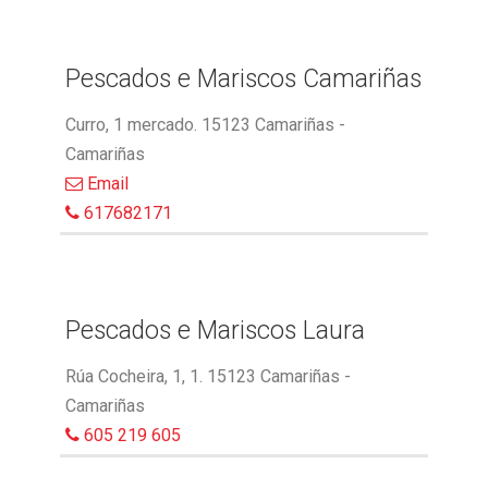
Pescados e Mariscos Camariñas
Curro, 1 mercado. 15123 Camariñas -
Camariñas
Email
617682171
Pescados e Mariscos Laura
Rúa Cocheira, 1, 1. 15123 Camariñas -
Camariñas
605 219 605