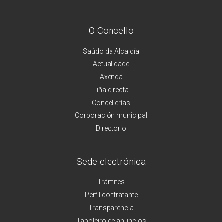
O Concello
Saúdo da Alcaldía
Actualidade
Axenda
Liña directa
Concellerías
Corporación municipal
Directorio
Sede electrónica
Trámites
Perfil contratante
Transparencia
Taboleiro de anuncios