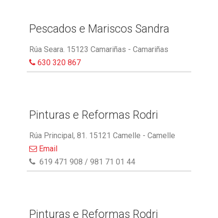
Pescados e Mariscos Sandra
Rúa Seara. 15123 Camariñas - Camariñas
630 320 867
Pinturas e Reformas Rodri
Rúa Principal, 81. 15121 Camelle - Camelle
Email
619 471 908 / 981 71 01 44
Pinturas e Reformas Rodri