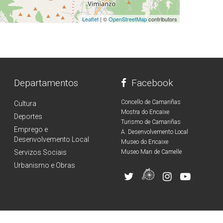
Leaflet
| ©
OpenStreetMap
contributors
Departamentos
Facebook
Concello de Camariñas
Cultura
Mostra do Encaixe
Deportes
Turismo de Camariñas
Emprego e
A. Desenvolvemento Local
Desenvolvemento Local
Museo do Encaixe
Servizos Sociais
Museo Man de Camelle
Urbanismo e Obras