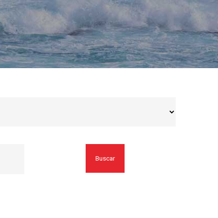
Buscar