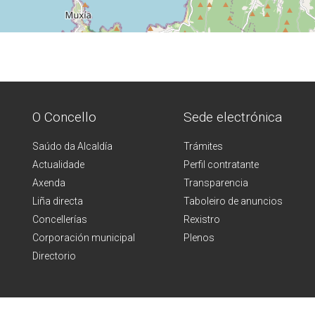
O Concello
Sede electrónica
Saúdo da Alcaldía
Trámites
Actualidade
Perfil contratante
Axenda
Transparencia
Liña directa
Taboleiro de anuncios
Concellerías
Rexistro
Corporación municipal
Plenos
Directorio