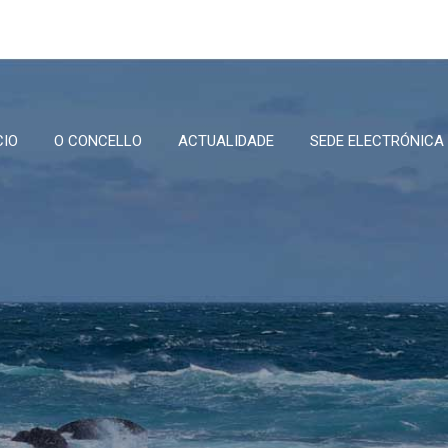
CIO
O CONCELLO
ACTUALIDADE
SEDE ELECTRÓNICA