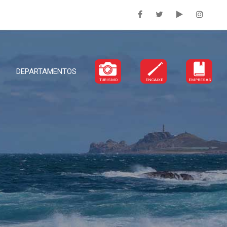
DEPARTAMENTOS
TURISMO
ENCAIXE
EMPRESAS