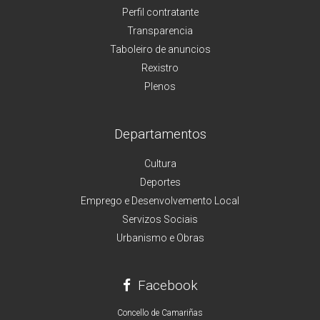
Perfil contratante
Transparencia
Taboleiro de anuncios
Rexistro
Plenos
Departamentos
Cultura
Deportes
Emprego e Desenvolvemento Local
Servizos Sociais
Urbanismo e Obras
Facebook
Concello de Camariñas