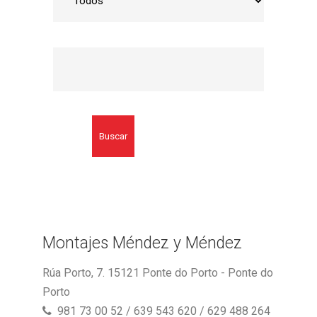
Buscar
Montajes Méndez y Méndez
Rúa Porto, 7. 15121 Ponte do Porto - Ponte do
Porto
981 73 00 52 / 639 543 620 / 629 488 264