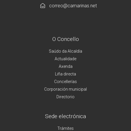
correo@camarinas.net
O Concello
Saúdo da Alcaldía
Actualidade
Axenda
Liña directa
Concellerías
Corporación municipal
Directorio
Sede electrónica
Trámites