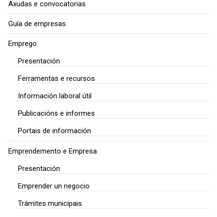
Axudas e convocatorias
Guía de empresas
Emprego
Presentación
Ferramentas e recursos
Información laboral útil
Publicacións e informes
Portais de información
Emprendemento e Empresa
Presentación
Emprender un negocio
Trámites municipais