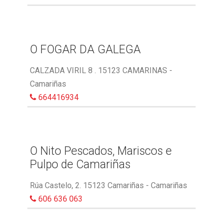
O FOGAR DA GALEGA
CALZADA VIRIL 8 . 15123 CAMARINAS -
Camariñas
664416934
O Nito Pescados, Mariscos e
Pulpo de Camariñas
Rúa Castelo, 2. 15123 Camariñas - Camariñas
606 636 063