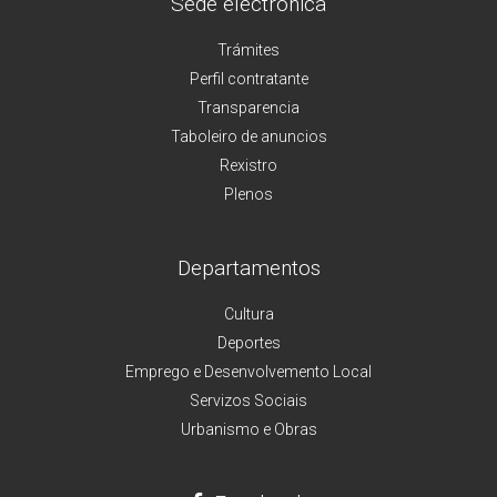
Sede electrónica
Trámites
Perfil contratante
Transparencia
Taboleiro de anuncios
Rexistro
Plenos
Departamentos
Cultura
Deportes
Emprego e Desenvolvemento Local
Servizos Sociais
Urbanismo e Obras