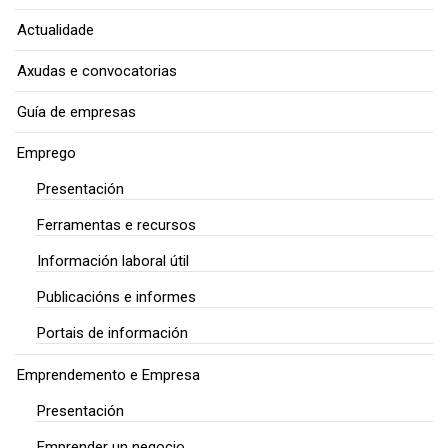
Actualidade
Axudas e convocatorias
Guía de empresas
Emprego
Presentación
Ferramentas e recursos
Información laboral útil
Publicacións e informes
Portais de información
Emprendemento e Empresa
Presentación
Emprender un negocio