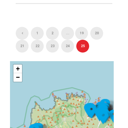
1
2
...
19
20
21
22
23
24
25
+
−