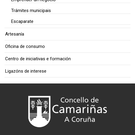
Trámites municipais
Escaparate
Artesanía
Oficina de consumo
Centro de iniciativas e formación
Ligazóns de interese