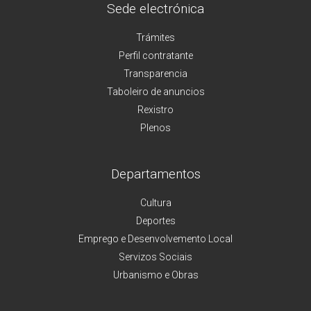
Sede electrónica
Trámites
Perfil contratante
Transparencia
Taboleiro de anuncios
Rexistro
Plenos
Departamentos
Cultura
Deportes
Emprego e Desenvolvemento Local
Servizos Sociais
Urbanismo e Obras