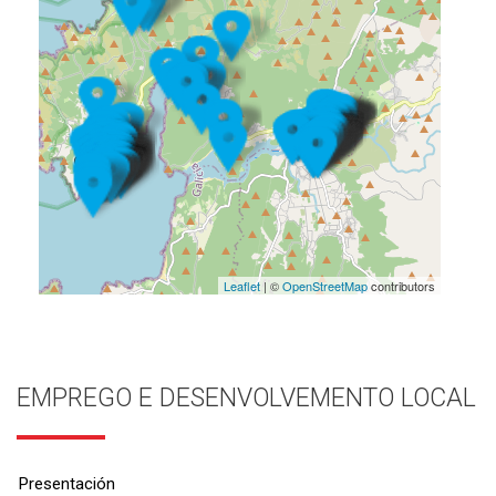
Leaflet
| ©
OpenStreetMap
contributors
EMPREGO E DESENVOLVEMENTO LOCAL
Presentación