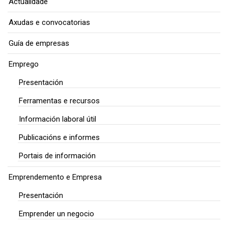
Actualidade
Axudas e convocatorias
Guía de empresas
Emprego
Presentación
Ferramentas e recursos
Información laboral útil
Publicacións e informes
Portais de información
Emprendemento e Empresa
Presentación
Emprender un negocio