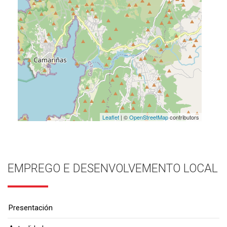
Leaflet
| ©
OpenStreetMap
contributors
EMPREGO E DESENVOLVEMENTO LOCAL
Presentación