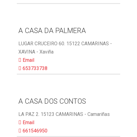
A CASA DA PALMERA
LUGAR CRUCEIRO 60. 15122 CAMARINAS -
XAVINA - Xaviña
Email
653733738
A CASA DOS CONTOS
LA PAZ 2. 15123 CAMARINAS - Camariñas
Email
661546950