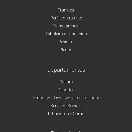
Trámites
Perfil contratante
Transparencia
Taboleiro de anuncios
Rexistro
Plenos
Departamentos
Cultura
Deportes
Emprego e Desenvolvemento Local
Servizos Sociais
Urbanismo e Obras