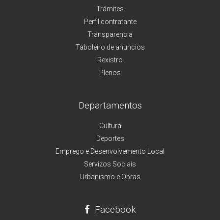
Trámites
Perfil contratante
Transparencia
Taboleiro de anuncios
Rexistro
Plenos
Departamentos
Cultura
Deportes
Emprego e Desenvolvemento Local
Servizos Sociais
Urbanismo e Obras
Facebook