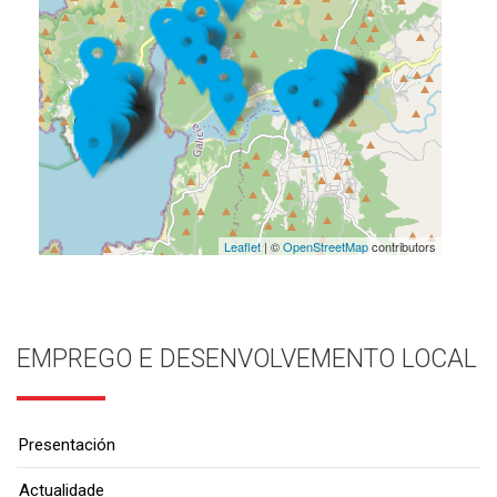
Leaflet
| ©
OpenStreetMap
contributors
EMPREGO E DESENVOLVEMENTO LOCAL
Presentación
Actualidade