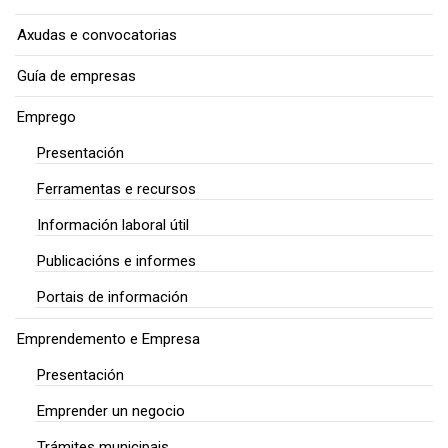
Axudas e convocatorias
Guía de empresas
Emprego
Presentación
Ferramentas e recursos
Información laboral útil
Publicacións e informes
Portais de información
Emprendemento e Empresa
Presentación
Emprender un negocio
Trámites municipais