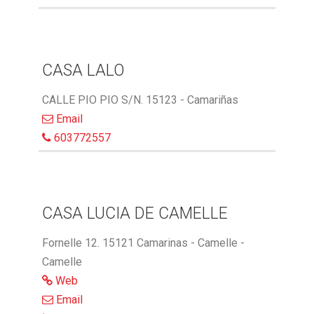
CASA LALO
CALLE PIO PIO S/N. 15123 - Camariñas
Email
603772557
CASA LUCIA DE CAMELLE
Fornelle 12. 15121 Camarinas - Camelle -
Camelle
Web
Email