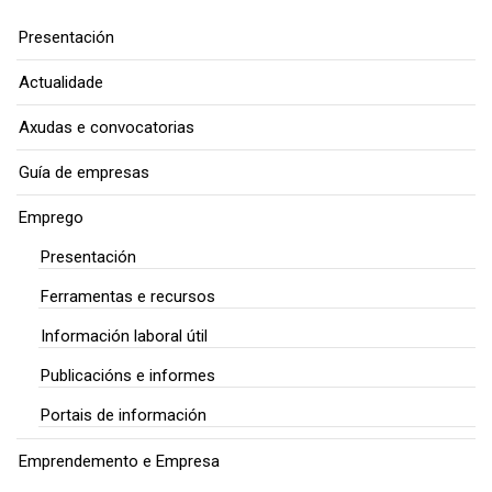
Presentación
Actualidade
Axudas e convocatorias
Guía de empresas
Emprego
Presentación
Ferramentas e recursos
Información laboral útil
Publicacións e informes
Portais de información
Emprendemento e Empresa