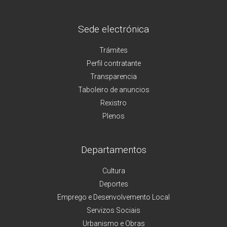
Sede electrónica
Trámites
Perfil contratante
Transparencia
Taboleiro de anuncios
Rexistro
Plenos
Departamentos
Cultura
Deportes
Emprego e Desenvolvemento Local
Servizos Sociais
Urbanismo e Obras