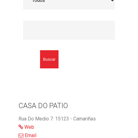
Buscar
CASA DO PATIO
Rua Do Medio 7. 15123 - Camariñas
Web
Email