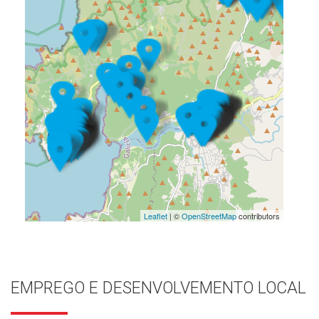
Leaflet
| ©
OpenStreetMap
contributors
EMPREGO E DESENVOLVEMENTO LOCAL