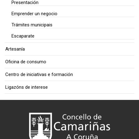
Presentación
Emprender un negocio
Trámites municipais
Escaparate
Artesanía
Oficina de consumo
Centro de iniciativas e formación
Ligazóns de interese