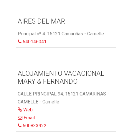
AIRES DEL MAR
Principal nº 4. 15121 Camariñas - Camelle
640146041
ALOJAMIENTO VACACIONAL
MARY & FERNANDO
CALLE PRINCIPAL 94. 15121 CAMARINAS -
CAMELLE - Camelle
Web
Email
600833922