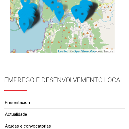
Leaflet
| ©
OpenStreetMap
contributors
EMPREGO E DESENVOLVEMENTO LOCAL
Presentación
Actualidade
Axudas e convocatorias