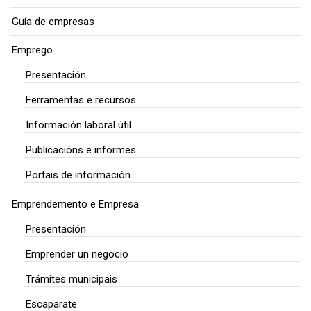
Guía de empresas
Emprego
Presentación
Ferramentas e recursos
Información laboral útil
Publicacións e informes
Portais de información
Emprendemento e Empresa
Presentación
Emprender un negocio
Trámites municipais
Escaparate