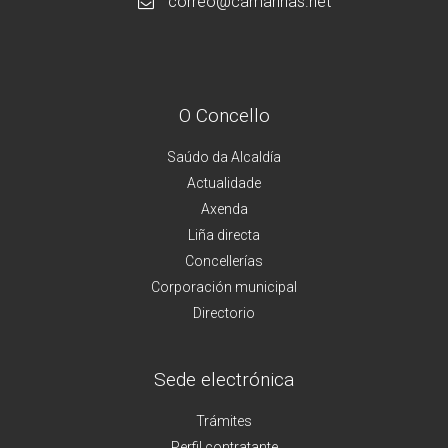
correo@camarinas.net
O Concello
Saúdo da Alcaldía
Actualidade
Axenda
Liña directa
Concellerías
Corporación municipal
Directorio
Sede electrónica
Trámites
Perfil contratante