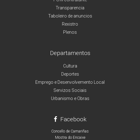
Transparencia
Taboleiro de anuncios
Rexistro
Plenos
Departamentos
Cultura
Deportes
Emprego e Desenvolvemento Local
Servizos Sociais
Urbanismo e Obras
Facebook
Concello de Camariñas
Mostra do Encaixe