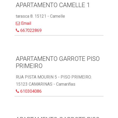
APARTAMENTO CAMELLE 1
tarasca 8. 15121 - Camelle
Email
667022869
APARTAMENTO GARROTE PISO
PRIMEIRO
RUA PISTA MOURIN 5 - PISO PRIMEIRO.
15123 CAMARINAS - Camariñas
610304086