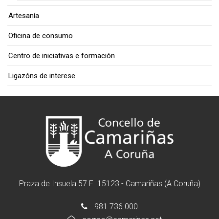
Artesanía
Oficina de consumo
Centro de iniciativas e formación
Ligazóns de interese
Praza de Insuela 57 E. 15123 - Camariñas (A Coruña)
981 736 000