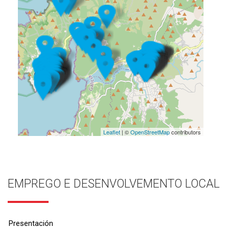
Leaflet
| ©
OpenStreetMap
contributors
EMPREGO E DESENVOLVEMENTO LOCAL
Presentación