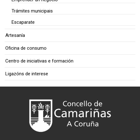
Trámites municipais
Escaparate
Artesanía
Oficina de consumo
Centro de iniciativas e formación
Ligazóns de interese