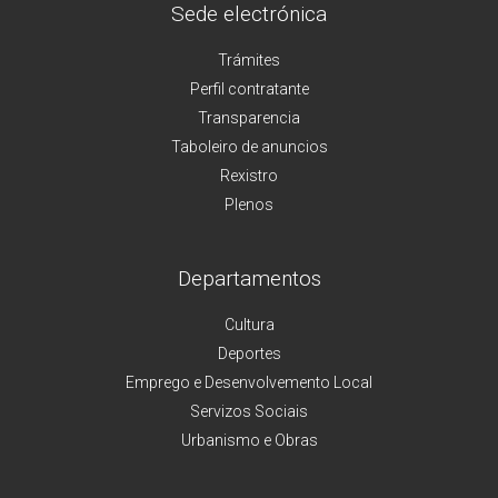
Sede electrónica
Trámites
Perfil contratante
Transparencia
Taboleiro de anuncios
Rexistro
Plenos
Departamentos
Cultura
Deportes
Emprego e Desenvolvemento Local
Servizos Sociais
Urbanismo e Obras