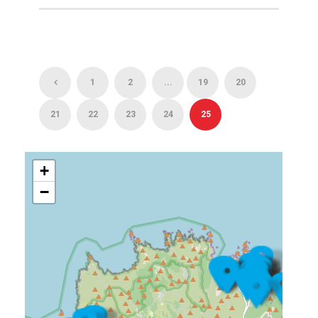
1
2
...
19
20
21
22
23
24
25
+
−