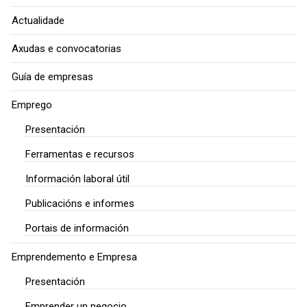
Actualidade
Axudas e convocatorias
Guía de empresas
Emprego
Presentación
Ferramentas e recursos
Información laboral útil
Publicacións e informes
Portais de información
Emprendemento e Empresa
Presentación
Emprender un negocio