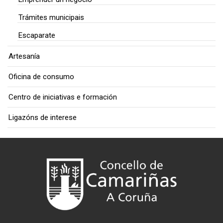
Trámites municipais
Escaparate
Artesanía
Oficina de consumo
Centro de iniciativas e formación
Ligazóns de interese