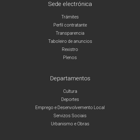
Sede electrónica
Trámites
Perfil contratante
Transparencia
Taboleiro de anuncios
Rexistro
Plenos
Departamentos
Cultura
Deportes
Emprego e Desenvolvemento Local
Servizos Sociais
Urbanismo e Obras