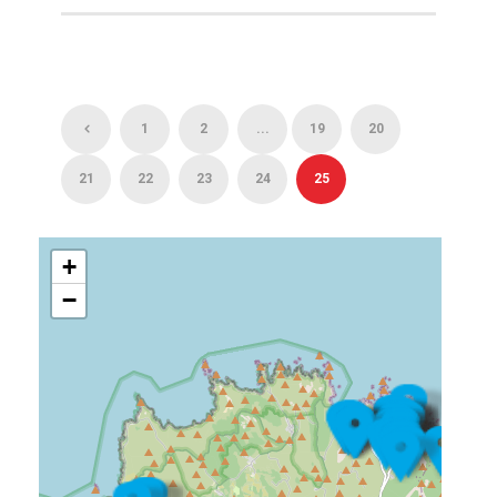
1
2
...
19
20
21
22
23
24
25
+
−