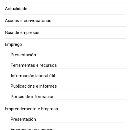
Actualidade
Axudas e convocatorias
Guía de empresas
Emprego
Presentación
Ferramentas e recursos
Información laboral útil
Publicacións e informes
Portais de información
Emprendemento e Empresa
Presentación
Emprender un negocio