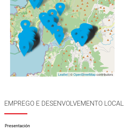
Leaflet
| ©
OpenStreetMap
contributors
EMPREGO E DESENVOLVEMENTO LOCAL
Presentación