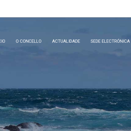
CIO
O CONCELLO
ACTUALIDADE
SEDE ELECTRÓNICA