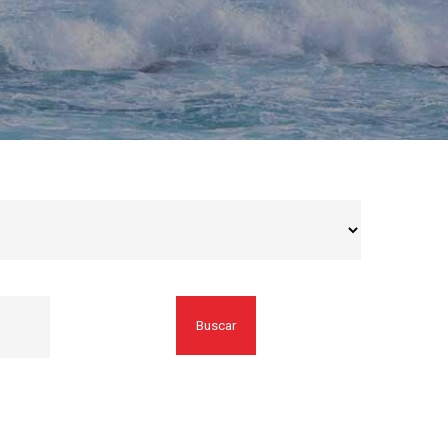
Buscar