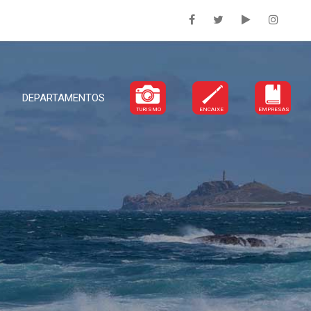
DEPARTAMENTOS
TURISMO
ENCAIXE
EMPRESAS