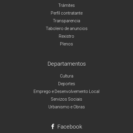
Trámites
Perfil contratante
Transparencia
Taboleiro de anuncios
Rexistro
Plenos
Departamentos
Cultura
Deportes
Emprego e Desenvolvemento Local
Servizos Sociais
Urbanismo e Obras
Facebook