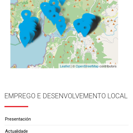
Leaflet
| ©
OpenStreetMap
contributors
EMPREGO E DESENVOLVEMENTO LOCAL
Presentación
Actualidade