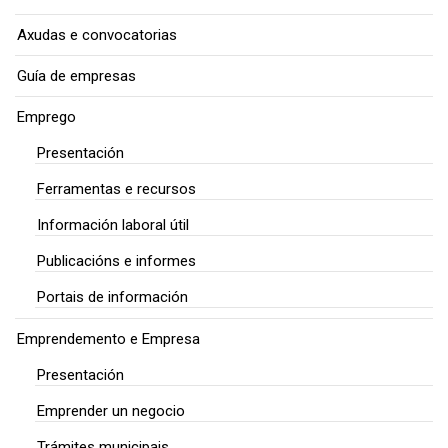
Axudas e convocatorias
Guía de empresas
Emprego
Presentación
Ferramentas e recursos
Información laboral útil
Publicacións e informes
Portais de información
Emprendemento e Empresa
Presentación
Emprender un negocio
Trámites municipais