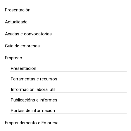
Presentación
Actualidade
Axudas e convocatorias
Guía de empresas
Emprego
Presentación
Ferramentas e recursos
Información laboral útil
Publicacións e informes
Portais de información
Emprendemento e Empresa