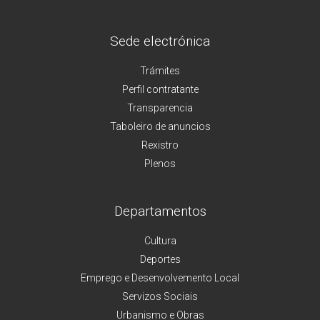
Sede electrónica
Trámites
Perfil contratante
Transparencia
Taboleiro de anuncios
Rexistro
Plenos
Departamentos
Cultura
Deportes
Emprego e Desenvolvemento Local
Servizos Sociais
Urbanismo e Obras