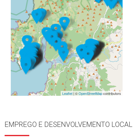
Leaflet
| ©
OpenStreetMap
contributors
EMPREGO E DESENVOLVEMENTO LOCAL