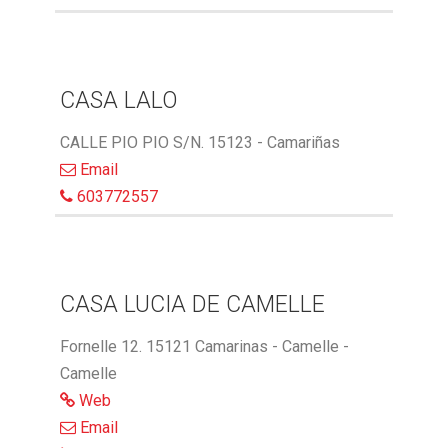
CASA LALO
CALLE PIO PIO S/N. 15123 - Camariñas
Email
603772557
CASA LUCIA DE CAMELLE
Fornelle 12. 15121 Camarinas - Camelle -
Camelle
Web
Email