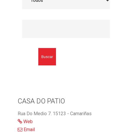
Buscar
CASA DO PATIO
Rua Do Medio 7. 15123 - Camariñas
Web
Email