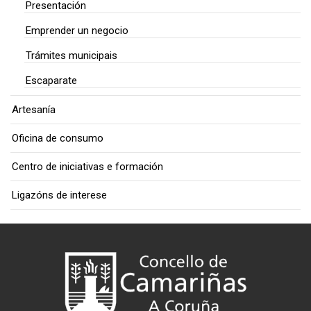
Presentación
Emprender un negocio
Trámites municipais
Escaparate
Artesanía
Oficina de consumo
Centro de iniciativas e formación
Ligazóns de interese