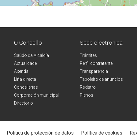
O Concello
Sede electrónica
Saúdo da Alcaldía
Trámites
Actualidade
Perfil contratante
Axenda
Transparencia
Liña directa
Taboleiro de anuncios
Concellerías
Rexistro
Corporación municipal
Plenos
Directorio
Política de protección de datos
Política de cookies
Rex