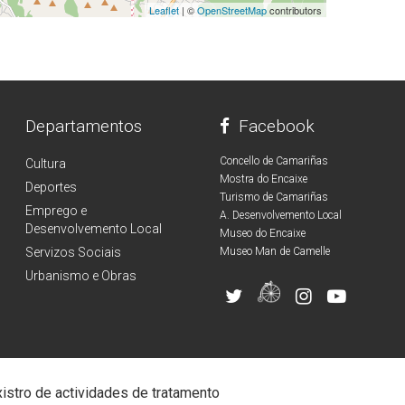
Leaflet
| ©
OpenStreetMap
contributors
Departamentos
Facebook
Concello de Camariñas
Cultura
Mostra do Encaixe
Deportes
Turismo de Camariñas
Emprego e
A. Desenvolvemento Local
Desenvolvemento Local
Museo do Encaixe
Servizos Sociais
Museo Man de Camelle
Urbanismo e Obras
istro de actividades de tratamento