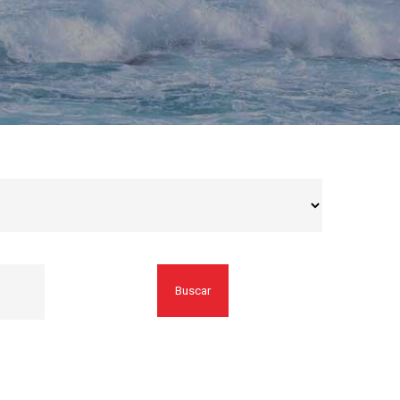
Buscar