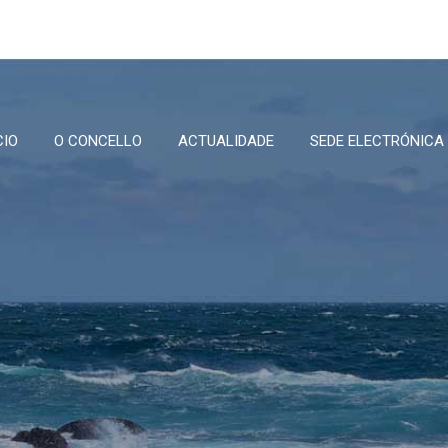
CIO
O CONCELLO
ACTUALIDADE
SEDE ELECTRÓNICA