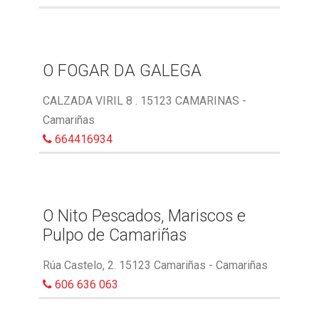
O FOGAR DA GALEGA
CALZADA VIRIL 8 . 15123 CAMARINAS -
Camariñas
664416934
O Nito Pescados, Mariscos e
Pulpo de Camariñas
Rúa Castelo, 2. 15123 Camariñas - Camariñas
606 636 063