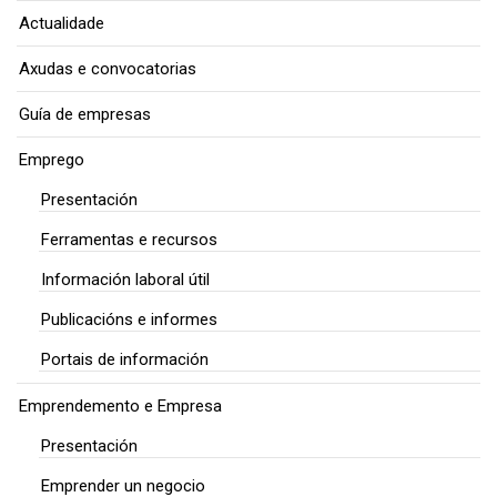
Actualidade
Axudas e convocatorias
Guía de empresas
Emprego
Presentación
Ferramentas e recursos
Información laboral útil
Publicacións e informes
Portais de información
Emprendemento e Empresa
Presentación
Emprender un negocio