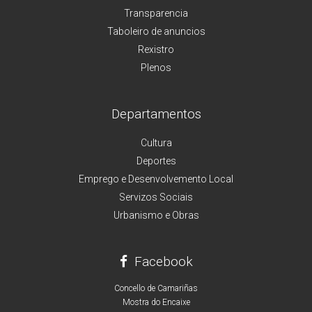
Transparencia
Taboleiro de anuncios
Rexistro
Plenos
Departamentos
Cultura
Deportes
Emprego e Desenvolvemento Local
Servizos Sociais
Urbanismo e Obras
Facebook
Concello de Camariñas
Mostra do Encaixe