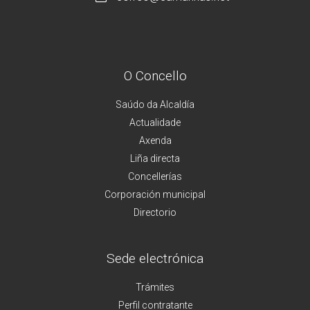
O Concello
Saúdo da Alcaldía
Actualidade
Axenda
Liña directa
Concellerías
Corporación municipal
Directorio
Sede electrónica
Trámites
Perfil contratante