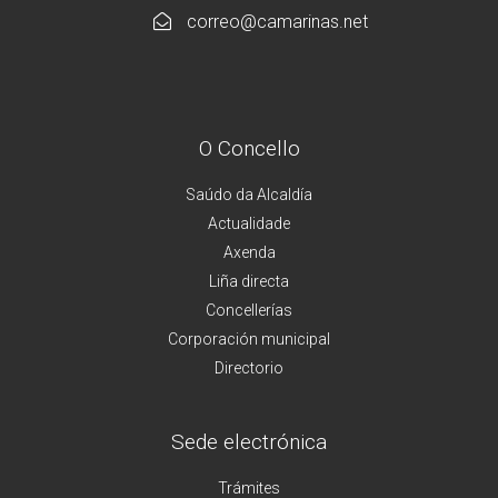
correo@camarinas.net
O Concello
Saúdo da Alcaldía
Actualidade
Axenda
Liña directa
Concellerías
Corporación municipal
Directorio
Sede electrónica
Trámites