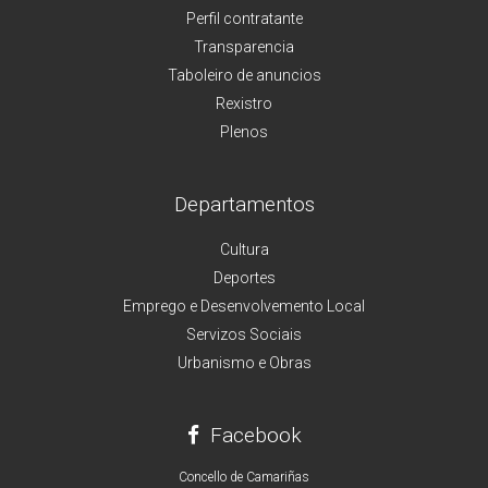
Perfil contratante
Transparencia
Taboleiro de anuncios
Rexistro
Plenos
Departamentos
Cultura
Deportes
Emprego e Desenvolvemento Local
Servizos Sociais
Urbanismo e Obras
Facebook
Concello de Camariñas