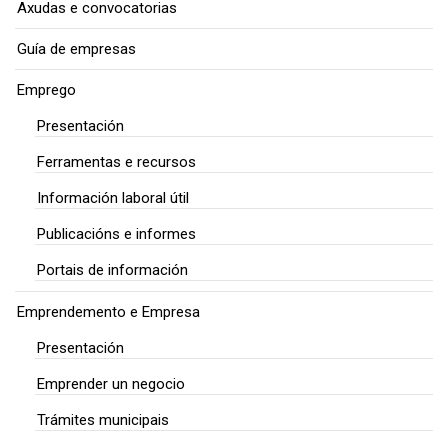
Axudas e convocatorias
Guía de empresas
Emprego
Presentación
Ferramentas e recursos
Información laboral útil
Publicacións e informes
Portais de información
Emprendemento e Empresa
Presentación
Emprender un negocio
Trámites municipais