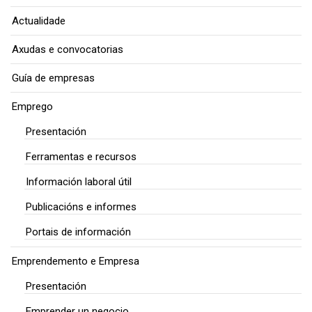
Actualidade
Axudas e convocatorias
Guía de empresas
Emprego
Presentación
Ferramentas e recursos
Información laboral útil
Publicacións e informes
Portais de información
Emprendemento e Empresa
Presentación
Emprender un negocio