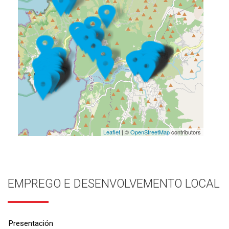
Leaflet
| ©
OpenStreetMap
contributors
EMPREGO E DESENVOLVEMENTO LOCAL
Presentación