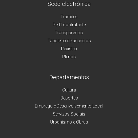
Sede electrónica
Trámites
Perfil contratante
Transparencia
Taboleiro de anuncios
Rexistro
Plenos
Departamentos
Cultura
Deportes
Emprego e Desenvolvemento Local
Servizos Sociais
Urbanismo e Obras