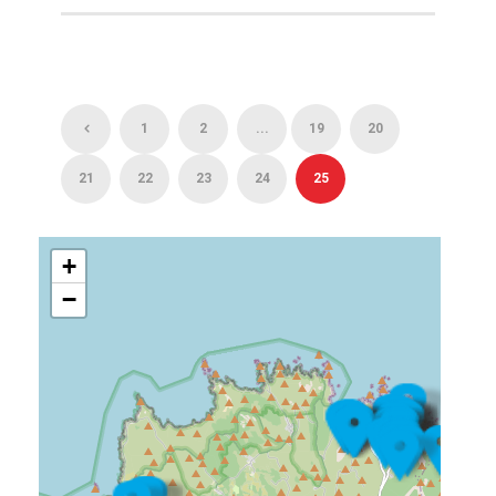
1
2
...
19
20
21
22
23
24
25
+
−