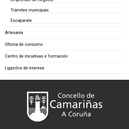
Trámites municipais
Escaparate
Artesanía
Oficina de consumo
Centro de iniciativas e formación
Ligazóns de interese