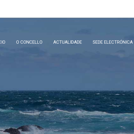
CIO
O CONCELLO
ACTUALIDADE
SEDE ELECTRÓNICA