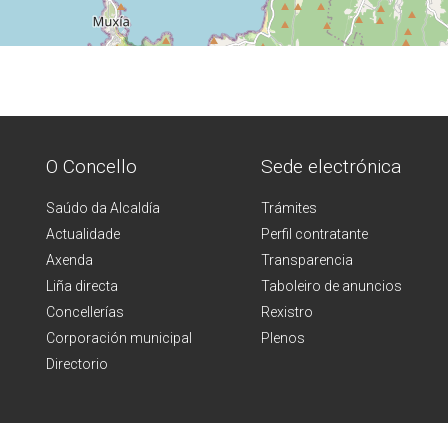
O Concello
Sede electrónica
Saúdo da Alcaldía
Trámites
Actualidade
Perfil contratante
Axenda
Transparencia
Liña directa
Taboleiro de anuncios
Concellerías
Rexistro
Corporación municipal
Plenos
Directorio