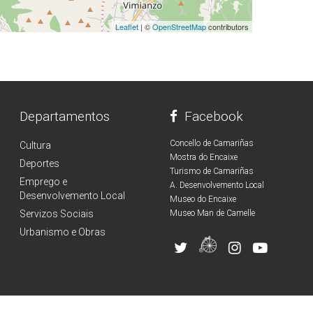
Leaflet
| ©
OpenStreetMap
contributors
Departamentos
Facebook
Concello de Camariñas
Cultura
Mostra do Encaixe
Deportes
Turismo de Camariñas
Emprego e
A. Desenvolvemento Local
Desenvolvemento Local
Museo do Encaixe
Servizos Sociais
Museo Man de Camelle
Urbanismo e Obras