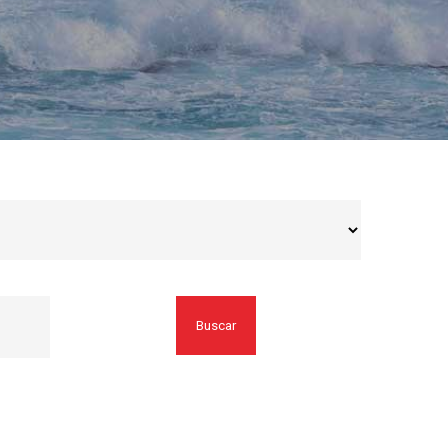
Buscar