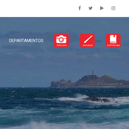
DEPARTAMENTOS
TURISMO
ENCAIXE
EMPRESAS