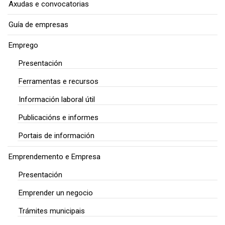
Axudas e convocatorias
Guía de empresas
Emprego
Presentación
Ferramentas e recursos
Información laboral útil
Publicacións e informes
Portais de información
Emprendemento e Empresa
Presentación
Emprender un negocio
Trámites municipais