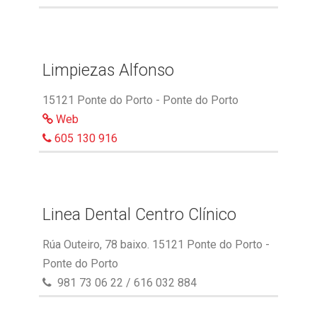
Limpiezas Alfonso
15121 Ponte do Porto - Ponte do Porto
Web
605 130 916
Linea Dental Centro Clínico
Rúa Outeiro, 78 baixo. 15121 Ponte do Porto -
Ponte do Porto
981 73 06 22 / 616 032 884