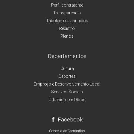
Perfil contratante
Transparencia
Taboleiro de anuncios
Rexistro
Plenos
Departamentos
Cultura
Deportes
Emprego e Desenvolvemento Local
Servizos Sociais
Urbanismo e Obras
Facebook
Concello de Camariñas