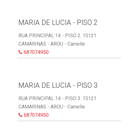
MARIA DE LUCIA - PISO 2
RUA PRINCIPAL 14 - PISO 2. 15121
CAMARINAS - AROU - Camelle
687074950
MARIA DE LUCIA - PISO 3
RUA PRINCIPAL 14 - PISO 3. 15121
CAMARINAS - AROU - Camelle
687074950