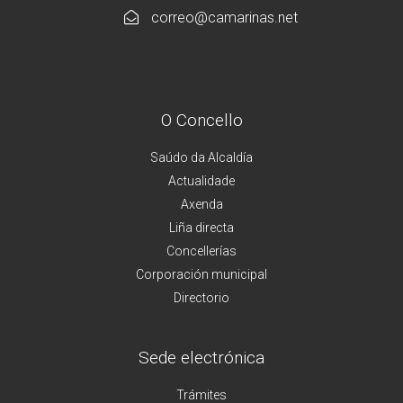
correo@camarinas.net
O Concello
Saúdo da Alcaldía
Actualidade
Axenda
Liña directa
Concellerías
Corporación municipal
Directorio
Sede electrónica
Trámites