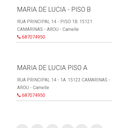
MARIA DE LUCIA - PISO B
RUA PRINCIPAL 14 - PISO 1B. 15121
CAMARINAS - AROU - Camelle
687074950
MARIA DE LUCIA PISO A
RUA PRINCIPAL 14 - 1A. 15123 CAMARINAS -
AROU - Camelle
687074950