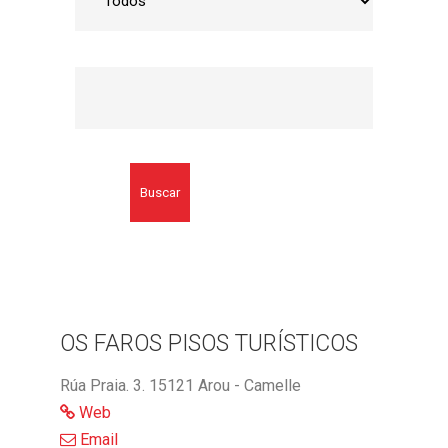
Buscar
OS FAROS PISOS TURÍSTICOS
Rúa Praia. 3. 15121 Arou - Camelle
Web
Email