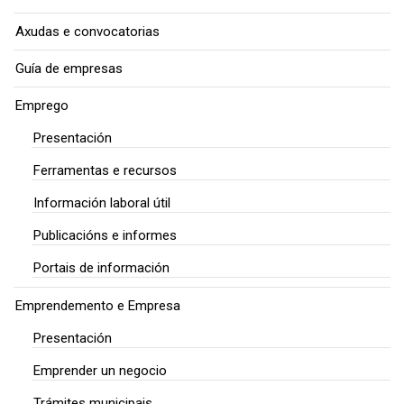
Axudas e convocatorias
Guía de empresas
Emprego
Presentación
Ferramentas e recursos
Información laboral útil
Publicacións e informes
Portais de información
Emprendemento e Empresa
Presentación
Emprender un negocio
Trámites municipais