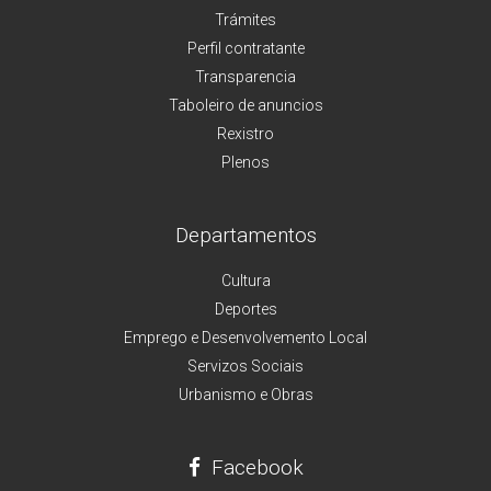
Trámites
Perfil contratante
Transparencia
Taboleiro de anuncios
Rexistro
Plenos
Departamentos
Cultura
Deportes
Emprego e Desenvolvemento Local
Servizos Sociais
Urbanismo e Obras
Facebook