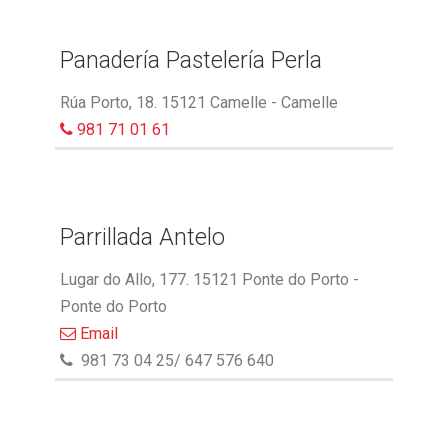
Panadería Pastelería Perla
Rúa Porto, 18. 15121 Camelle - Camelle
981 71 01 61
Parrillada Antelo
Lugar do Allo, 177. 15121 Ponte do Porto -
Ponte do Porto
Email
981 73 04 25/ 647 576 640