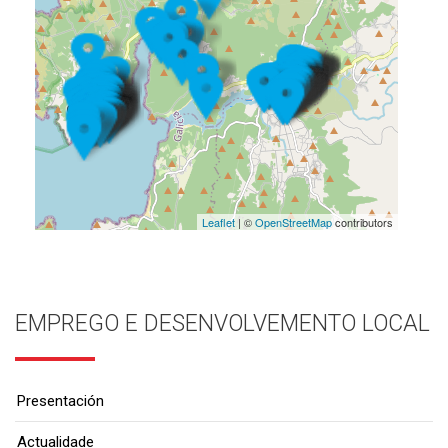
Leaflet
| ©
OpenStreetMap
contributors
EMPREGO E DESENVOLVEMENTO LOCAL
Presentación
Actualidade