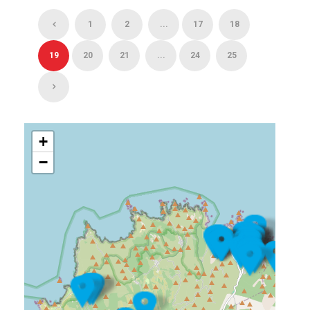
1
2
...
17
18
19
20
21
...
24
25
+
−