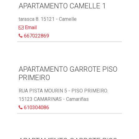
APARTAMENTO CAMELLE 1
tarasca 8. 15121 - Camelle
Email
667022869
APARTAMENTO GARROTE PISO
PRIMEIRO
RUA PISTA MOURIN 5 - PISO PRIMEIRO.
15123 CAMARINAS - Camariñas
610304086