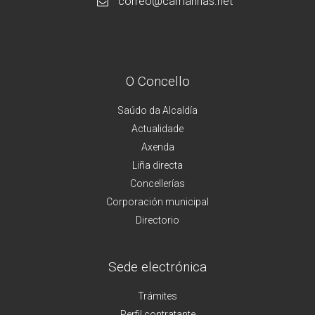
correo@camarinas.net
O Concello
Saúdo da Alcaldía
Actualidade
Axenda
Liña directa
Concellerías
Corporación municipal
Directorio
Sede electrónica
Trámites
Perfil contratante