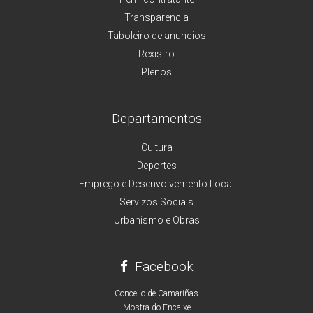
Transparencia
Taboleiro de anuncios
Rexistro
Plenos
Departamentos
Cultura
Deportes
Emprego e Desenvolvemento Local
Servizos Sociais
Urbanismo e Obras
Facebook
Concello de Camariñas
Mostra do Encaixe