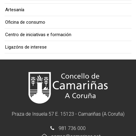
Artesanía
Oficina de consumo
Centro de iniciativas e formación
Ligazóns de interese
Praza de Insuela 57 E. 15123 - Camariñas (A Coruña)
981 736 000