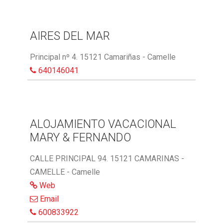
AIRES DEL MAR
Principal nº 4. 15121 Camariñas - Camelle
640146041
ALOJAMIENTO VACACIONAL
MARY & FERNANDO
CALLE PRINCIPAL 94. 15121 CAMARINAS -
CAMELLE - Camelle
Web
Email
600833922