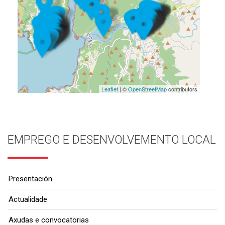
Leaflet
| ©
OpenStreetMap
contributors
EMPREGO E DESENVOLVEMENTO LOCAL
Presentación
Actualidade
Axudas e convocatorias