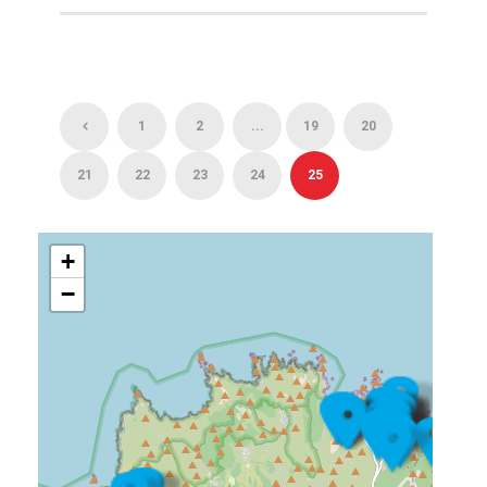
1
2
...
19
20
21
22
23
24
25
+
−