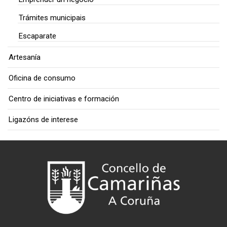
Trámites municipais
Escaparate
Artesanía
Oficina de consumo
Centro de iniciativas e formación
Ligazóns de interese