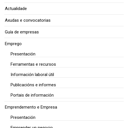
Actualidade
Axudas e convocatorias
Guía de empresas
Emprego
Presentación
Ferramentas e recursos
Información laboral útil
Publicacións e informes
Portais de información
Emprendemento e Empresa
Presentación
Emprender un negocio