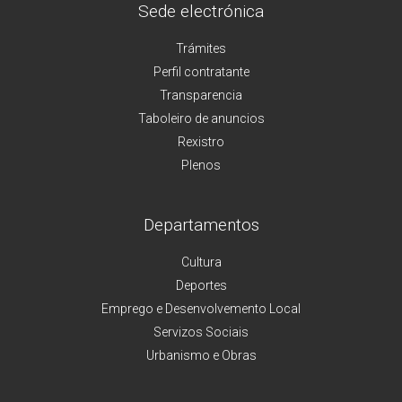
Sede electrónica
Trámites
Perfil contratante
Transparencia
Taboleiro de anuncios
Rexistro
Plenos
Departamentos
Cultura
Deportes
Emprego e Desenvolvemento Local
Servizos Sociais
Urbanismo e Obras