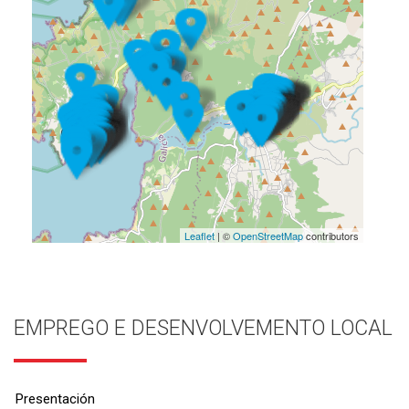
Leaflet
| ©
OpenStreetMap
contributors
EMPREGO E DESENVOLVEMENTO LOCAL
Presentación