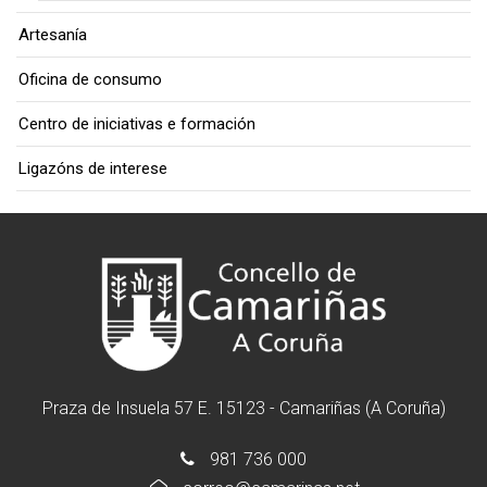
Artesanía
Oficina de consumo
Centro de iniciativas e formación
Ligazóns de interese
Praza de Insuela 57 E. 15123 - Camariñas (A Coruña)
981 736 000