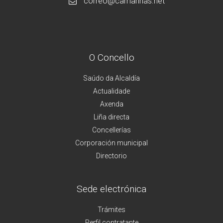
correo@camarinas.net
O Concello
Saúdo da Alcaldía
Actualidade
Axenda
Liña directa
Concellerías
Corporación municipal
Directorio
Sede electrónica
Trámites
Perfil contratante