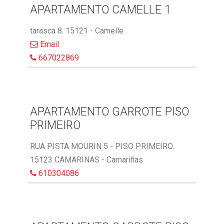
APARTAMENTO CAMELLE 1
tarasca 8. 15121 - Camelle
Email
667022869
APARTAMENTO GARROTE PISO
PRIMEIRO
RUA PISTA MOURIN 5 - PISO PRIMEIRO.
15123 CAMARINAS - Camariñas
610304086