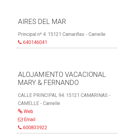
AIRES DEL MAR
Principal nº 4. 15121 Camariñas - Camelle
640146041
ALOJAMIENTO VACACIONAL
MARY & FERNANDO
CALLE PRINCIPAL 94. 15121 CAMARINAS -
CAMELLE - Camelle
Web
Email
600833922