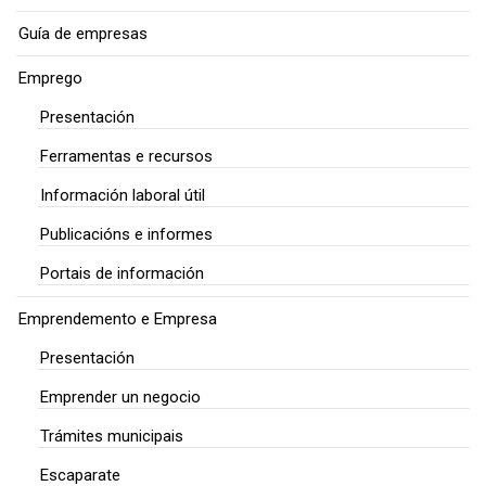
Guía de empresas
Emprego
Presentación
Ferramentas e recursos
Información laboral útil
Publicacións e informes
Portais de información
Emprendemento e Empresa
Presentación
Emprender un negocio
Trámites municipais
Escaparate