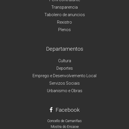
Transparencia
Taboleiro de anuncios
Rexistro
Plenos
Departamentos
Cultura
Deportes
Emprego e Desenvolvemento Local
Servizos Sociais
Urbanismo e Obras
Facebook
Concello de Camariñas
Mostra do Encaixe