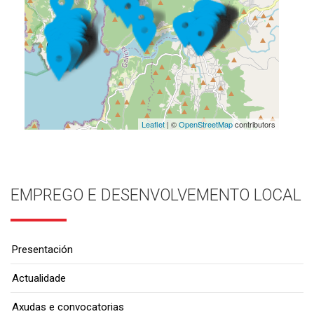
Leaflet
| ©
OpenStreetMap
contributors
EMPREGO E DESENVOLVEMENTO LOCAL
Presentación
Actualidade
Axudas e convocatorias