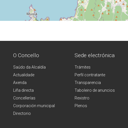
O Concello
Sede electrónica
Saúdo da Alcaldía
Trámites
Actualidade
Perfil contratante
Axenda
Transparencia
Liña directa
Taboleiro de anuncios
Concellerías
Rexistro
Corporación municipal
Plenos
Directorio