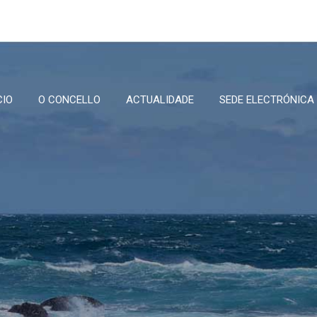
CIO
O CONCELLO
ACTUALIDADE
SEDE ELECTRÓNICA