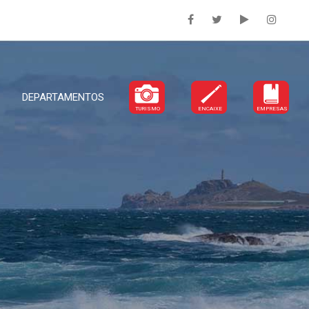
DEPARTAMENTOS
TURISMO
ENCAIXE
EMPRESAS