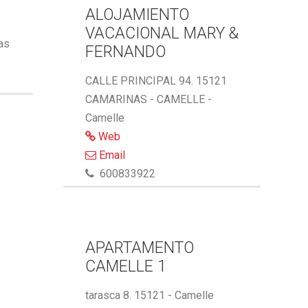
ALOJAMIENTO
VACACIONAL MARY &
ñas
FERNANDO
CALLE PRINCIPAL 94. 15121
CAMARINAS - CAMELLE -
Camelle
Web
Email
600833922
APARTAMENTO
CAMELLE 1
tarasca 8. 15121 - Camelle