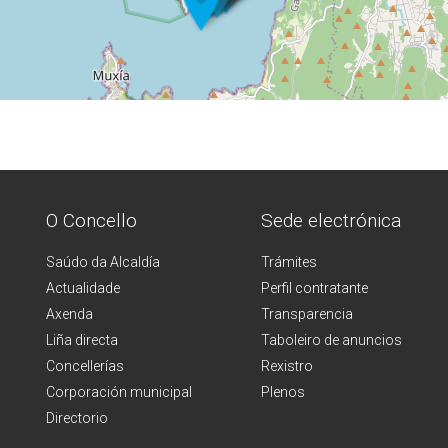
O Concello
Sede electrónica
Saúdo da Alcaldía
Trámites
Actualidade
Perfil contratante
Axenda
Transparencia
Liña directa
Taboleiro de anuncios
Concellerías
Rexistro
Corporación municipal
Plenos
Directorio