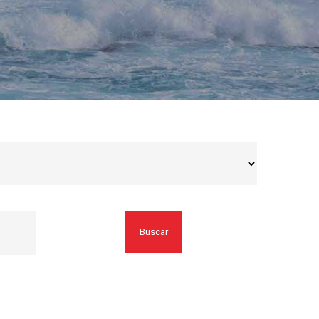
Buscar