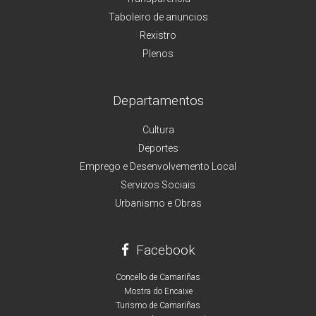
Taboleiro de anuncios
Rexistro
Plenos
Departamentos
Cultura
Deportes
Emprego e Desenvolvemento Local
Servizos Sociais
Urbanismo e Obras
Facebook
Concello de Camariñas
Mostra do Encaixe
Turismo de Camariñas