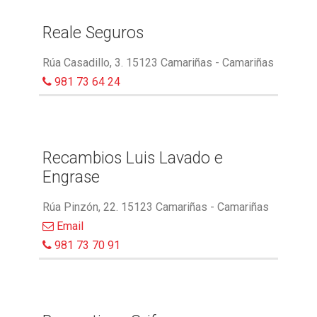
Reale Seguros
Rúa Casadillo, 3. 15123 Camariñas - Camariñas
981 73 64 24
Recambios Luis Lavado e
Engrase
Rúa Pinzón, 22. 15123 Camariñas - Camariñas
Email
981 73 70 91