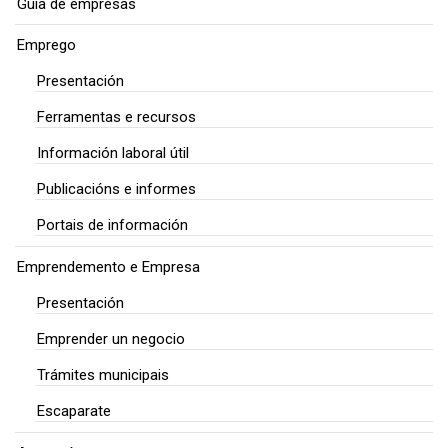
Guía de empresas
Emprego
Presentación
Ferramentas e recursos
Información laboral útil
Publicacións e informes
Portais de información
Emprendemento e Empresa
Presentación
Emprender un negocio
Trámites municipais
Escaparate