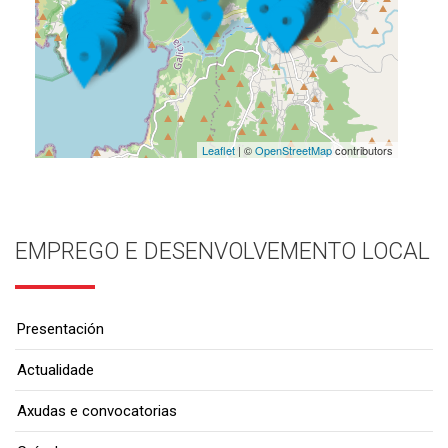
Leaflet
| ©
OpenStreetMap
contributors
EMPREGO E DESENVOLVEMENTO LOCAL
Presentación
Actualidade
Axudas e convocatorias