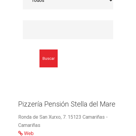
Buscar
Pizzería Pensión Stella del Mare
Ronda de San Xurxo, 7. 15123 Camariñas -
Camariñas
Web