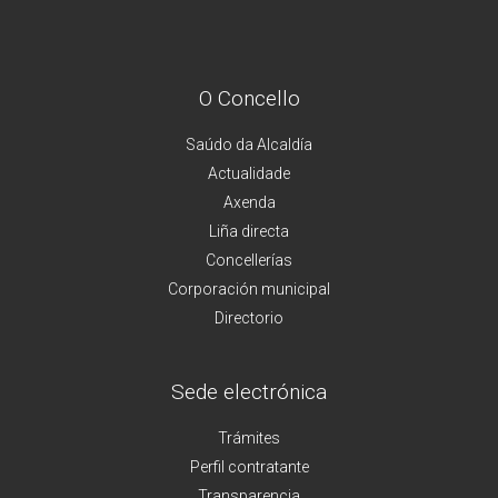
O Concello
Saúdo da Alcaldía
Actualidade
Axenda
Liña directa
Concellerías
Corporación municipal
Directorio
Sede electrónica
Trámites
Perfil contratante
Transparencia