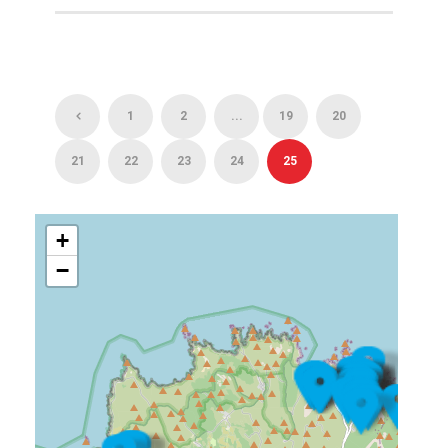
1
2
...
19
20
21
22
23
24
25
+
−