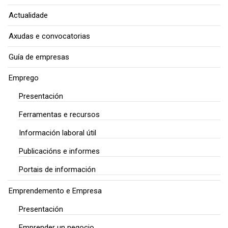
Actualidade
Axudas e convocatorias
Guía de empresas
Emprego
Presentación
Ferramentas e recursos
Información laboral útil
Publicacións e informes
Portais de información
Emprendemento e Empresa
Presentación
Emprender un negocio