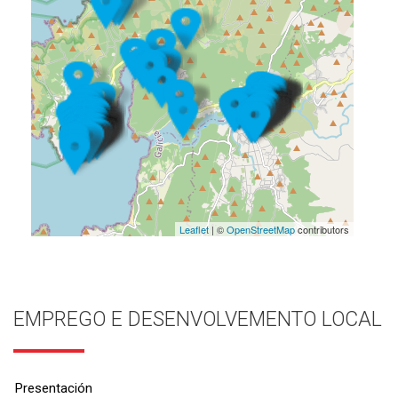
Leaflet
| ©
OpenStreetMap
contributors
EMPREGO E DESENVOLVEMENTO LOCAL
Presentación