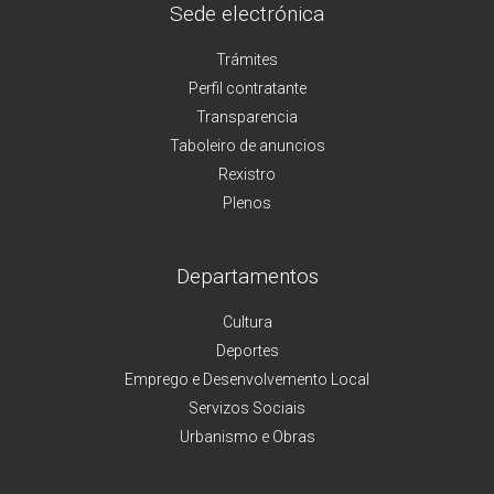
Sede electrónica
Trámites
Perfil contratante
Transparencia
Taboleiro de anuncios
Rexistro
Plenos
Departamentos
Cultura
Deportes
Emprego e Desenvolvemento Local
Servizos Sociais
Urbanismo e Obras