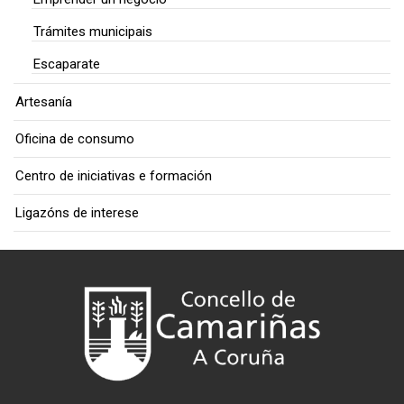
Trámites municipais
Escaparate
Artesanía
Oficina de consumo
Centro de iniciativas e formación
Ligazóns de interese