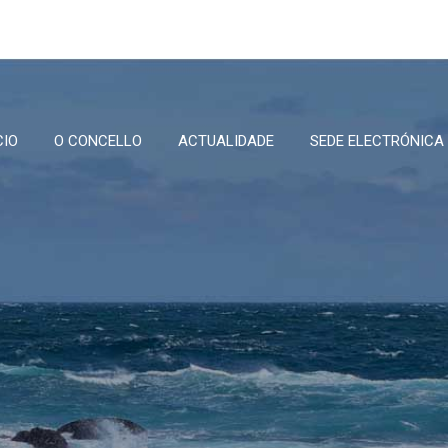
CIO
O CONCELLO
ACTUALIDADE
SEDE ELECTRÓNICA