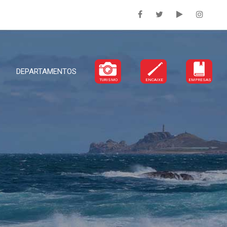
DEPARTAMENTOS
TURISMO
ENCAIXE
EMPRESAS