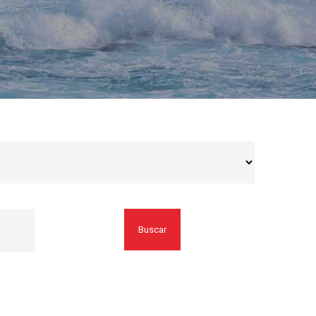
Buscar