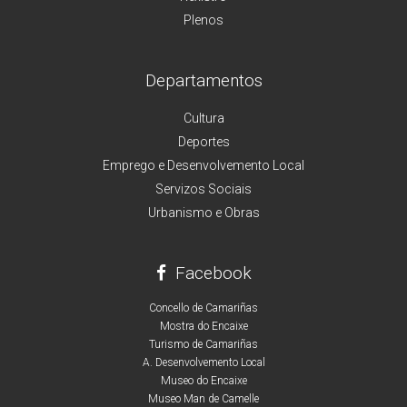
Plenos
Departamentos
Cultura
Deportes
Emprego e Desenvolvemento Local
Servizos Sociais
Urbanismo e Obras
Facebook
Concello de Camariñas
Mostra do Encaixe
Turismo de Camariñas
A. Desenvolvemento Local
Museo do Encaixe
Museo Man de Camelle