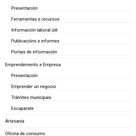
Presentación
Ferramentas e recursos
Información laboral útil
Publicacións e informes
Portais de información
Emprendemento e Empresa
Presentación
Emprender un negocio
Trámites municipais
Escaparate
Artesanía
Oficina de consumo