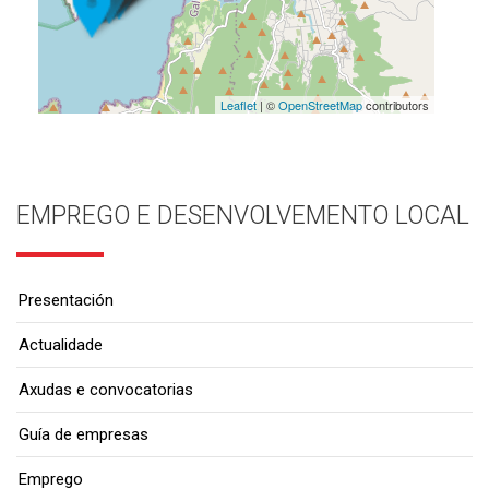
Leaflet
| ©
OpenStreetMap
contributors
EMPREGO E DESENVOLVEMENTO LOCAL
Presentación
Actualidade
Axudas e convocatorias
Guía de empresas
Emprego