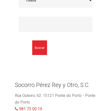
Buscar
Socorro Pérez Rey y Otro, S.C.
Rúa Outeiro, 62. 15121 Ponte do Porto - Ponte
do Porto
981 73 00 19