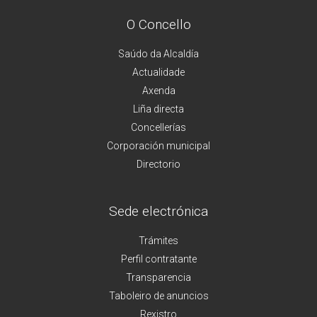
O Concello
Saúdo da Alcaldía
Actualidade
Axenda
Liña directa
Concellerías
Corporación municipal
Directorio
Sede electrónica
Trámites
Perfil contratante
Transparencia
Taboleiro de anuncios
Rexistro