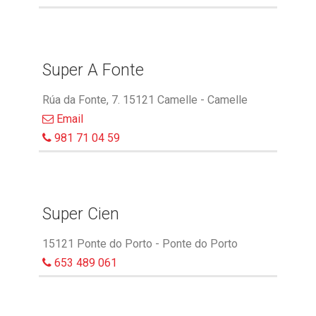
Super A Fonte
Rúa da Fonte, 7. 15121 Camelle - Camelle
Email
981 71 04 59
Super Cien
15121 Ponte do Porto - Ponte do Porto
653 489 061