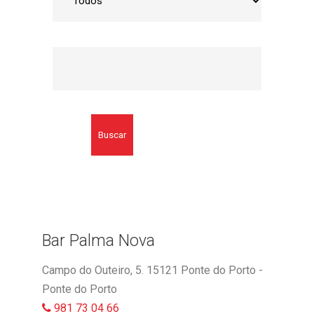
Buscar
Bar Palma Nova
Campo do Outeiro, 5. 15121 Ponte do Porto -
Ponte do Porto
981 73 04 66