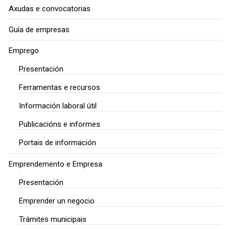
Axudas e convocatorias
Guía de empresas
Emprego
Presentación
Ferramentas e recursos
Información laboral útil
Publicacións e informes
Portais de información
Emprendemento e Empresa
Presentación
Emprender un negocio
Trámites municipais