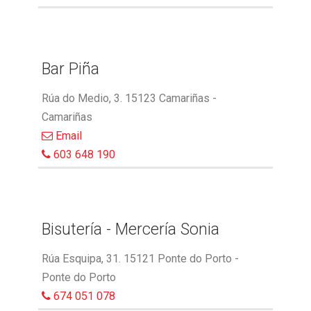
Bar Piña
Rúa do Medio, 3. 15123 Camariñas -
Camariñas
Email
603 648 190
Bisutería - Mercería Sonia
Rúa Esquipa, 31. 15121 Ponte do Porto -
Ponte do Porto
674 051 078