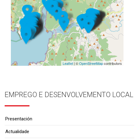
Leaflet
| ©
OpenStreetMap
contributors
EMPREGO E DESENVOLVEMENTO LOCAL
Presentación
Actualidade