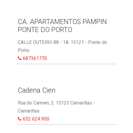
CA. APARTAMENTOS PAMPIN
PONTE DO PORTO
CALLE OUTEIRO 88 - 1A. 15121 - Ponte do
Porto
687361770
Cadena Cien
Rúa do Carmen, 2. 15123 Camariñas -
Camariñas
652 624 950