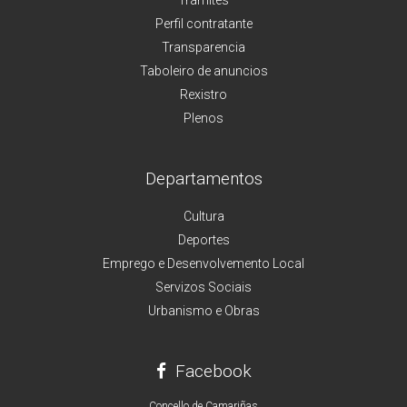
Perfil contratante
Transparencia
Taboleiro de anuncios
Rexistro
Plenos
Departamentos
Cultura
Deportes
Emprego e Desenvolvemento Local
Servizos Sociais
Urbanismo e Obras
Facebook
Concello de Camariñas