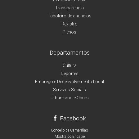
Transparencia
Taboleiro de anuncios
Rexistro
Plenos
Departamentos
Cultura
Deportes
Emprego e Desenvolvemento Local
Servizos Sociais
Urbanismo e Obras
Facebook
Concello de Camariñas
Mostra do Encaixe