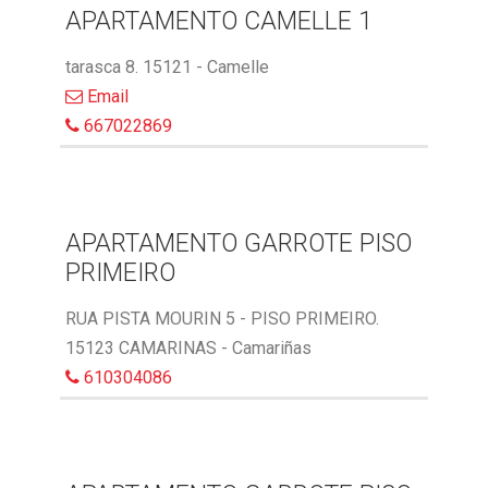
APARTAMENTO CAMELLE 1
tarasca 8. 15121 - Camelle
Email
667022869
APARTAMENTO GARROTE PISO
PRIMEIRO
RUA PISTA MOURIN 5 - PISO PRIMEIRO.
15123 CAMARINAS - Camariñas
610304086