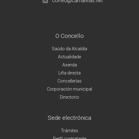
correo@camarinas.net
O Concello
Saúdo da Alcaldía
Actualidade
Axenda
Liña directa
Concellerías
Corporación municipal
Directorio
Sede electrónica
Trámites
Perfil contratante