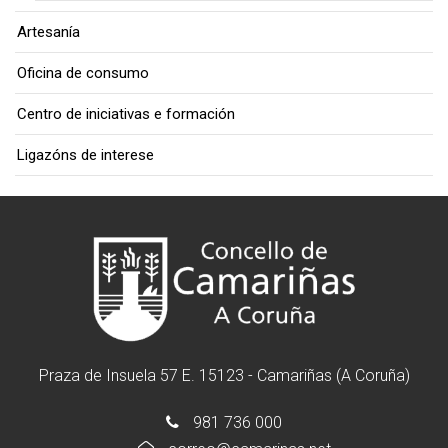
Artesanía
Oficina de consumo
Centro de iniciativas e formación
Ligazóns de interese
Praza de Insuela 57 E. 15123 - Camariñas (A Coruña)
981 736 000