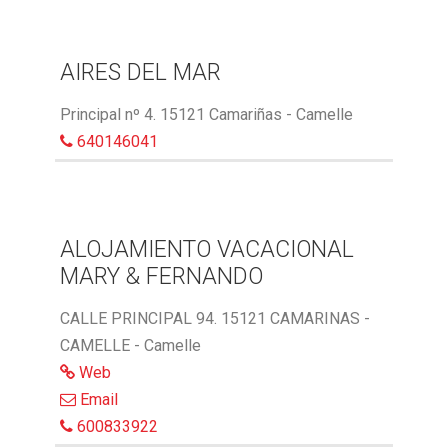
AIRES DEL MAR
Principal nº 4. 15121 Camariñas - Camelle
640146041
ALOJAMIENTO VACACIONAL
MARY & FERNANDO
CALLE PRINCIPAL 94. 15121 CAMARINAS -
CAMELLE - Camelle
Web
Email
600833922