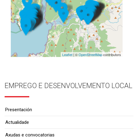
Leaflet
| ©
OpenStreetMap
contributors
EMPREGO E DESENVOLVEMENTO LOCAL
Presentación
Actualidade
Axudas e convocatorias