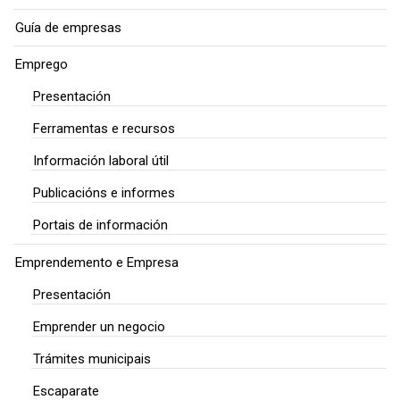
Guía de empresas
Emprego
Presentación
Ferramentas e recursos
Información laboral útil
Publicacións e informes
Portais de información
Emprendemento e Empresa
Presentación
Emprender un negocio
Trámites municipais
Escaparate