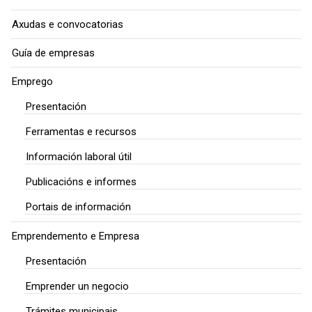
Axudas e convocatorias
Guía de empresas
Emprego
Presentación
Ferramentas e recursos
Información laboral útil
Publicacións e informes
Portais de información
Emprendemento e Empresa
Presentación
Emprender un negocio
Trámites municipais