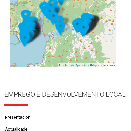
Leaflet
| ©
OpenStreetMap
contributors
EMPREGO E DESENVOLVEMENTO LOCAL
Presentación
Actualidade