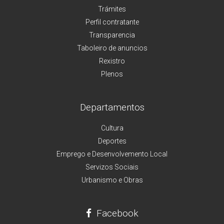
Trámites
Perfil contratante
Transparencia
Taboleiro de anuncios
Rexistro
Plenos
Departamentos
Cultura
Deportes
Emprego e Desenvolvemento Local
Servizos Sociais
Urbanismo e Obras
Facebook