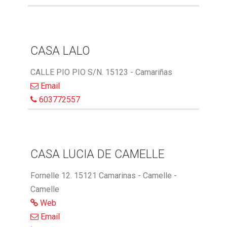
CASA LALO
CALLE PIO PIO S/N. 15123 - Camariñas
Email
603772557
CASA LUCIA DE CAMELLE
Fornelle 12. 15121 Camarinas - Camelle -
Camelle
Web
Email