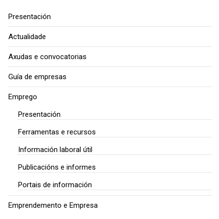
Presentación
Actualidade
Axudas e convocatorias
Guía de empresas
Emprego
Presentación
Ferramentas e recursos
Información laboral útil
Publicacións e informes
Portais de información
Emprendemento e Empresa