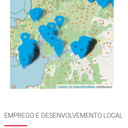
Leaflet
| ©
OpenStreetMap
contributors
EMPREGO E DESENVOLVEMENTO LOCAL