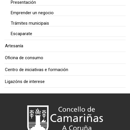
Presentación
Emprender un negocio
Trámites municipais
Escaparate
Artesanía
Oficina de consumo
Centro de iniciativas e formación
Ligazóns de interese