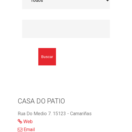
Buscar
CASA DO PATIO
Rua Do Medio 7. 15123 - Camariñas
Web
Email