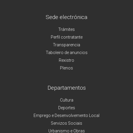
Sede electrónica
Trámites
Perfil contratante
Transparencia
Taboleiro de anuncios
Rexistro
Plenos
Departamentos
Cultura
Deportes
Emprego e Desenvolvemento Local
Servizos Sociais
Urbanismo e Obras