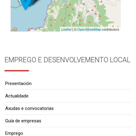
Leaflet
| ©
OpenStreetMap
contributors
EMPREGO E DESENVOLVEMENTO LOCAL
Presentación
Actualidade
Axudas e convocatorias
Guía de empresas
Emprego