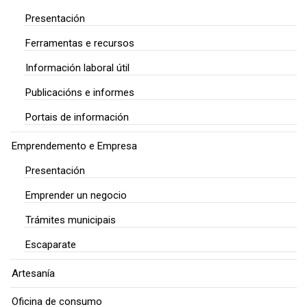
Presentación
Ferramentas e recursos
Información laboral útil
Publicacións e informes
Portais de información
Emprendemento e Empresa
Presentación
Emprender un negocio
Trámites municipais
Escaparate
Artesanía
Oficina de consumo