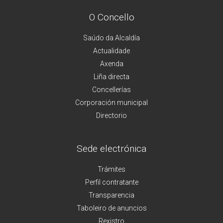
O Concello
Saúdo da Alcaldía
Actualidade
Axenda
Liña directa
Concellerías
Corporación municipal
Directorio
Sede electrónica
Trámites
Perfil contratante
Transparencia
Taboleiro de anuncios
Rexistro