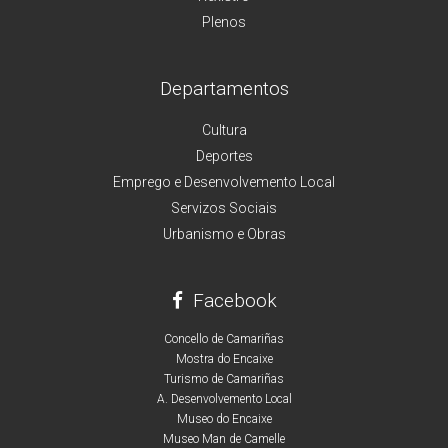
Plenos
Departamentos
Cultura
Deportes
Emprego e Desenvolvemento Local
Servizos Sociais
Urbanismo e Obras
Facebook
Concello de Camariñas
Mostra do Encaixe
Turismo de Camariñas
A. Desenvolvemento Local
Museo do Encaixe
Museo Man de Camelle