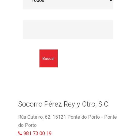
Buscar
Socorro Pérez Rey y Otro, S.C.
Rúa Outeiro, 62. 15121 Ponte do Porto - Ponte
do Porto
981 73 00 19