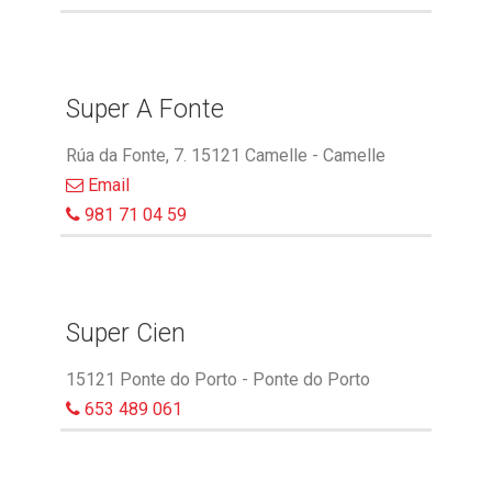
Super A Fonte
Rúa da Fonte, 7. 15121 Camelle - Camelle
Email
981 71 04 59
Super Cien
15121 Ponte do Porto - Ponte do Porto
653 489 061