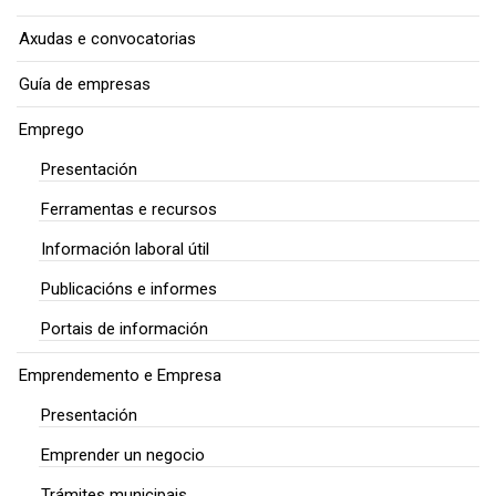
Axudas e convocatorias
Guía de empresas
Emprego
Presentación
Ferramentas e recursos
Información laboral útil
Publicacións e informes
Portais de información
Emprendemento e Empresa
Presentación
Emprender un negocio
Trámites municipais