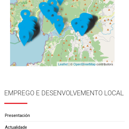
Leaflet
| ©
OpenStreetMap
contributors
EMPREGO E DESENVOLVEMENTO LOCAL
Presentación
Actualidade