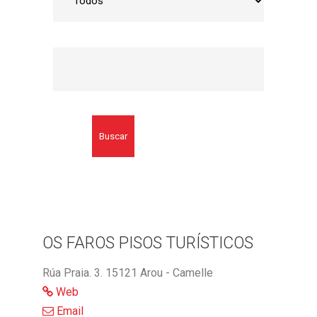
Buscar
OS FAROS PISOS TURÍSTICOS
Rúa Praia. 3. 15121 Arou - Camelle
Web
Email