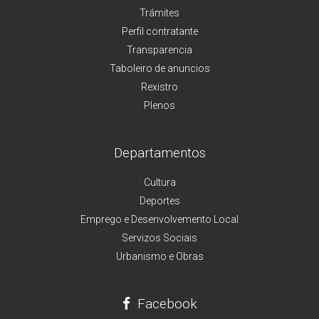
Trámites
Perfil contratante
Transparencia
Taboleiro de anuncios
Rexistro
Plenos
Departamentos
Cultura
Deportes
Emprego e Desenvolvemento Local
Servizos Sociais
Urbanismo e Obras
Facebook