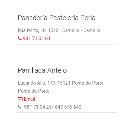
Panadería Pastelería Perla
Rúa Porto, 18. 15121 Camelle - Camelle
981 71 01 61
Parrillada Antelo
Lugar do Allo, 177. 15121 Ponte do Porto -
Ponte do Porto
Email
981 73 04 25/ 647 576 640