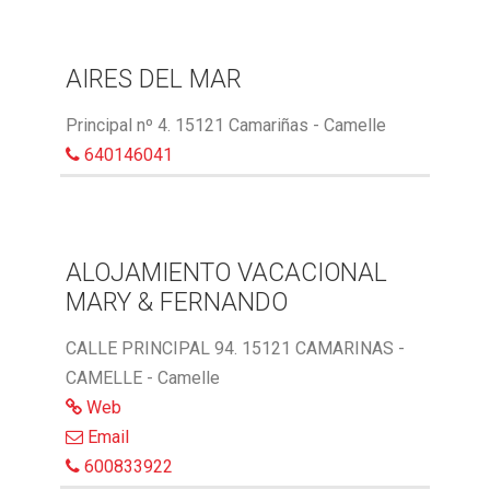
AIRES DEL MAR
Principal nº 4. 15121 Camariñas - Camelle
640146041
ALOJAMIENTO VACACIONAL
MARY & FERNANDO
CALLE PRINCIPAL 94. 15121 CAMARINAS -
CAMELLE - Camelle
Web
Email
600833922