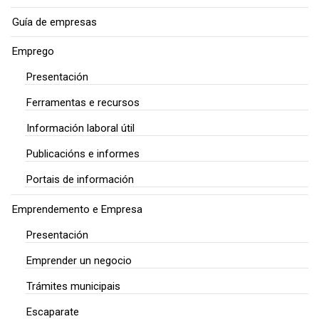
Guía de empresas
Emprego
Presentación
Ferramentas e recursos
Información laboral útil
Publicacións e informes
Portais de información
Emprendemento e Empresa
Presentación
Emprender un negocio
Trámites municipais
Escaparate