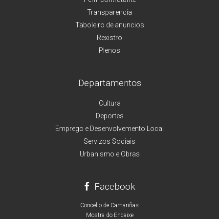
Transparencia
Taboleiro de anuncios
Rexistro
Plenos
Departamentos
Cultura
Deportes
Emprego e Desenvolvemento Local
Servizos Sociais
Urbanismo e Obras
Facebook
Concello de Camariñas
Mostra do Encaixe