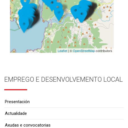
Leaflet
| ©
OpenStreetMap
contributors
EMPREGO E DESENVOLVEMENTO LOCAL
Presentación
Actualidade
Axudas e convocatorias