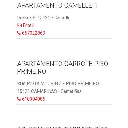
APARTAMENTO CAMELLE 1
tarasca 8. 15121 - Camelle
Email
667022869
APARTAMENTO GARROTE PISO
PRIMEIRO
RUA PISTA MOURIN 5 - PISO PRIMEIRO.
15123 CAMARINAS - Camariñas
610304086