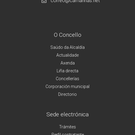
correo@camarinas.net
O Concello
Saúdo da Alcaldía
Actualidade
Axenda
Liña directa
Concellerías
Corporación municipal
Directorio
Sede electrónica
Trámites
Perfil contratante