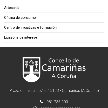
Artesanía
Oficina de consumo
Centro de iniciativas e formación
Ligazóns de interese
Praza de Insuela 57 E. 15123 - Camariñas (A Coruña)
981 736 000