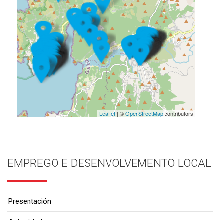
Leaflet
| ©
OpenStreetMap
contributors
EMPREGO E DESENVOLVEMENTO LOCAL
Presentación