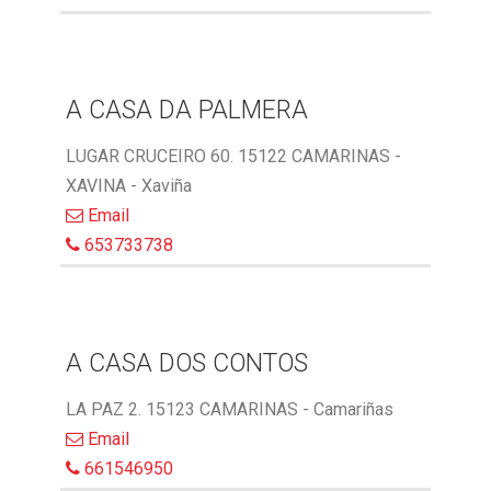
A CASA DA PALMERA
LUGAR CRUCEIRO 60. 15122 CAMARINAS -
XAVINA - Xaviña
Email
653733738
A CASA DOS CONTOS
LA PAZ 2. 15123 CAMARINAS - Camariñas
Email
661546950