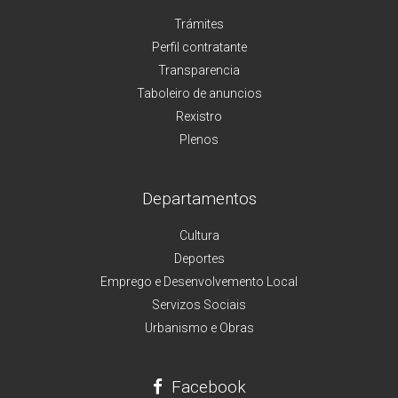
Trámites
Perfil contratante
Transparencia
Taboleiro de anuncios
Rexistro
Plenos
Departamentos
Cultura
Deportes
Emprego e Desenvolvemento Local
Servizos Sociais
Urbanismo e Obras
Facebook