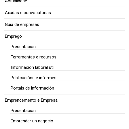
Actualidade
Axudas e convocatorias
Guía de empresas
Emprego
Presentación
Ferramentas e recursos
Información laboral útil
Publicacións e informes
Portais de información
Emprendemento e Empresa
Presentación
Emprender un negocio