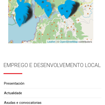
Leaflet
| ©
OpenStreetMap
contributors
EMPREGO E DESENVOLVEMENTO LOCAL
Presentación
Actualidade
Axudas e convocatorias