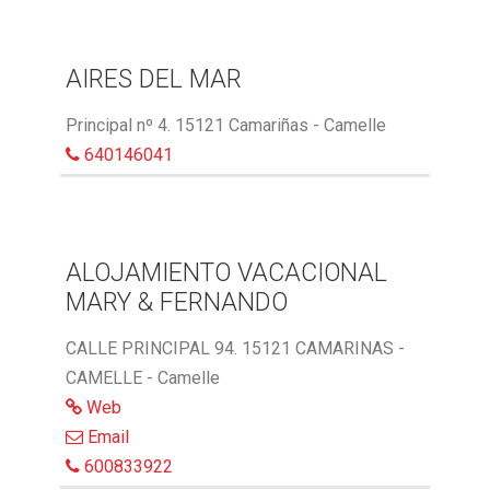
AIRES DEL MAR
Principal nº 4. 15121 Camariñas - Camelle
640146041
ALOJAMIENTO VACACIONAL
MARY & FERNANDO
CALLE PRINCIPAL 94. 15121 CAMARINAS -
CAMELLE - Camelle
Web
Email
600833922