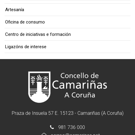
Artesanía
Oficina de consumo
Centro de iniciativas e formación
Ligazóns de interese
Praza de Insuela 57 E. 15123 - Camariñas (A Coruña)
981 736 000