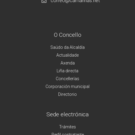
correo@camarinas.net
O Concello
Saúdo da Alcaldía
Actualidade
Axenda
Liña directa
Concellerías
Corporación municipal
Directorio
Sede electrónica
Trámites
Perfil contratante