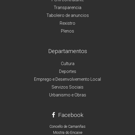
Transparencia
Taboleiro de anuncios
Rexistro
Plenos
Departamentos
Cultura
Deportes
Emprego e Desenvolvemento Local
Servizos Sociais
Urbanismo e Obras
Facebook
Concello de Camariñas
Mostra do Encaixe