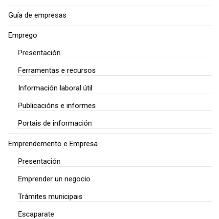
Guía de empresas
Emprego
Presentación
Ferramentas e recursos
Información laboral útil
Publicacións e informes
Portais de información
Emprendemento e Empresa
Presentación
Emprender un negocio
Trámites municipais
Escaparate