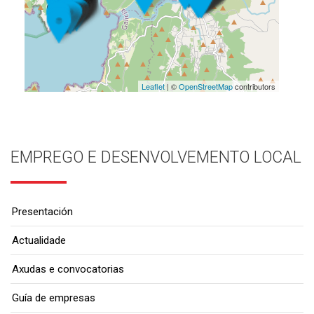
Leaflet
| ©
OpenStreetMap
contributors
EMPREGO E DESENVOLVEMENTO LOCAL
Presentación
Actualidade
Axudas e convocatorias
Guía de empresas