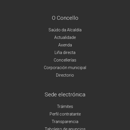
O Concello
Saúdo da Alcaldía
Actualidade
Axenda
Liña directa
Concellerías
Corporación municipal
Directorio
Sede electrónica
Trámites
Perfil contratante
Transparencia
Taboleiro de anuncios