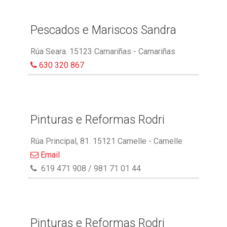
Pescados e Mariscos Sandra
Rúa Seara. 15123 Camariñas - Camariñas
630 320 867
Pinturas e Reformas Rodri
Rúa Principal, 81. 15121 Camelle - Camelle
Email
619 471 908 / 981 71 01 44
Pinturas e Reformas Rodri