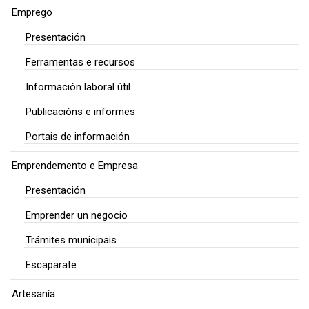
Emprego
Presentación
Ferramentas e recursos
Información laboral útil
Publicacións e informes
Portais de información
Emprendemento e Empresa
Presentación
Emprender un negocio
Trámites municipais
Escaparate
Artesanía