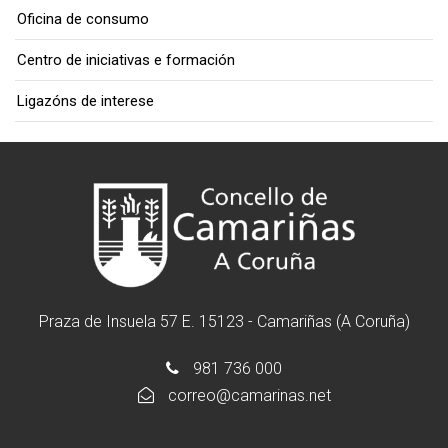
Oficina de consumo
Centro de iniciativas e formación
Ligazóns de interese
Praza de Insuela 57 E. 15123 - Camariñas (A Coruña)
981 736 000
correo@camarinas.net