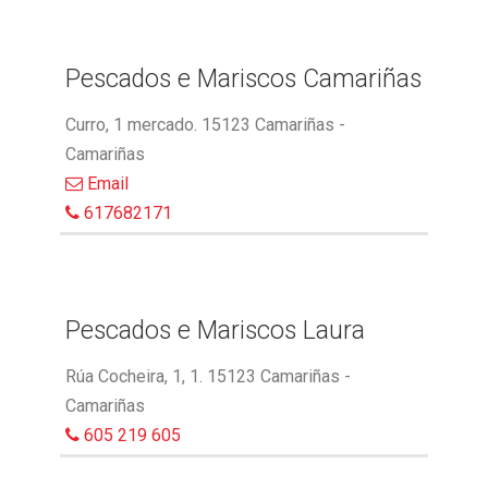
Pescados e Mariscos Camariñas
Curro, 1 mercado. 15123 Camariñas -
Camariñas
Email
617682171
Pescados e Mariscos Laura
Rúa Cocheira, 1, 1. 15123 Camariñas -
Camariñas
605 219 605