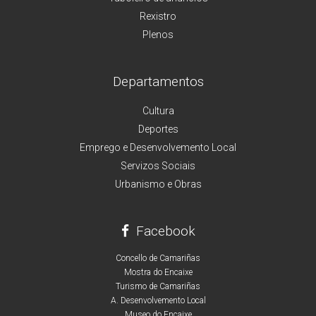
Rexistro
Plenos
Departamentos
Cultura
Deportes
Emprego e Desenvolvemento Local
Servizos Sociais
Urbanismo e Obras
Facebook
Concello de Camariñas
Mostra do Encaixe
Turismo de Camariñas
A. Desenvolvemento Local
Museo do Encaixe