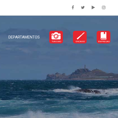
DEPARTAMENTOS
TURISMO
ENCAIXE
EMPRESAS