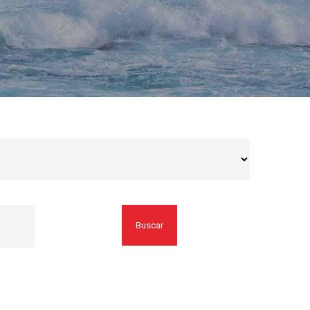
Buscar