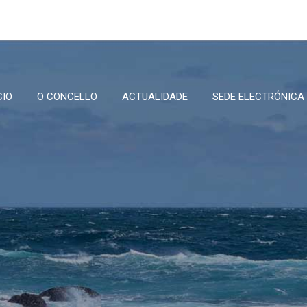
CIO
O CONCELLO
ACTUALIDADE
SEDE ELECTRÓNICA