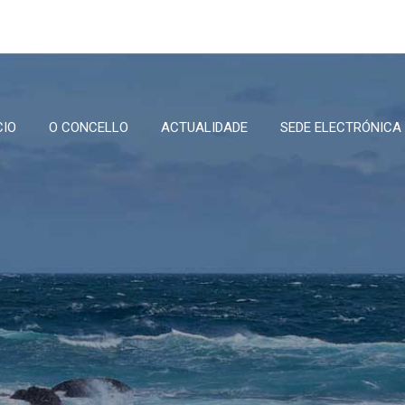
CIO
O CONCELLO
ACTUALIDADE
SEDE ELECTRÓNICA