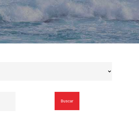
Buscar