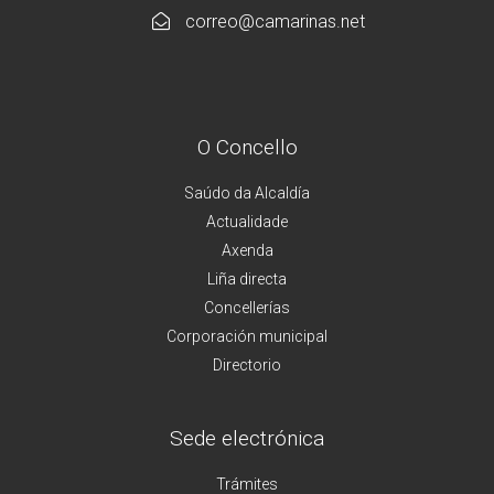
correo@camarinas.net
O Concello
Saúdo da Alcaldía
Actualidade
Axenda
Liña directa
Concellerías
Corporación municipal
Directorio
Sede electrónica
Trámites