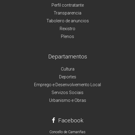
Perfil contratante
Transparencia
Taboleiro de anuncios
Rexistro
Plenos
Departamentos
Cultura
Deportes
Emprego e Desenvolvemento Local
Servizos Sociais
Urbanismo e Obras
Facebook
Concello de Camariñas