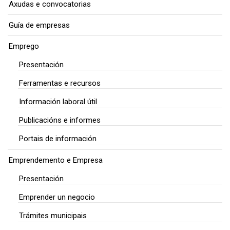
Axudas e convocatorias
Guía de empresas
Emprego
Presentación
Ferramentas e recursos
Información laboral útil
Publicacións e informes
Portais de información
Emprendemento e Empresa
Presentación
Emprender un negocio
Trámites municipais