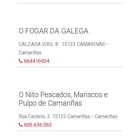
O FOGAR DA GALEGA
CALZADA VIRIL 8 . 15123 CAMARINAS -
Camariñas
664416934
O Nito Pescados, Mariscos e
Pulpo de Camariñas
Rúa Castelo, 2. 15123 Camariñas - Camariñas
606 636 063