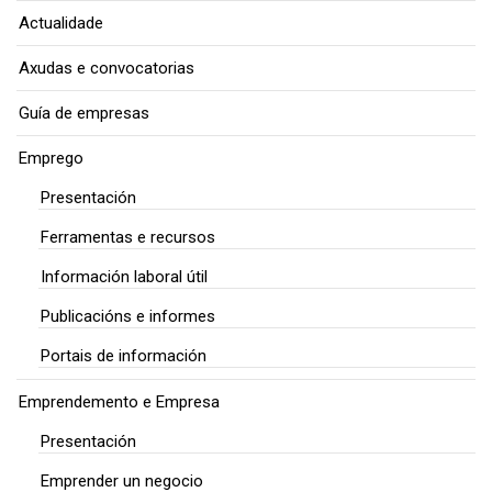
Actualidade
Axudas e convocatorias
Guía de empresas
Emprego
Presentación
Ferramentas e recursos
Información laboral útil
Publicacións e informes
Portais de información
Emprendemento e Empresa
Presentación
Emprender un negocio