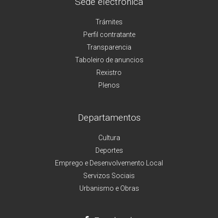
Sede electrónica
Trámites
Perfil contratante
Transparencia
Taboleiro de anuncios
Rexistro
Plenos
Departamentos
Cultura
Deportes
Emprego e Desenvolvemento Local
Servizos Sociais
Urbanismo e Obras